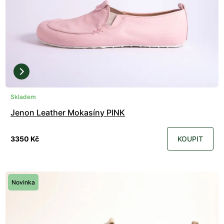
Skladem
Jenon Leather Mokasíny PINK
3350 Kč
KOUPIT
Novinka