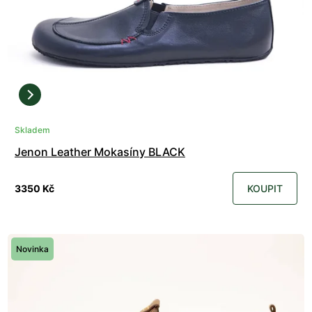
Skladem
Jenon Leather Mokasíny BLACK
3350 Kč
KOUPIT
Novinka