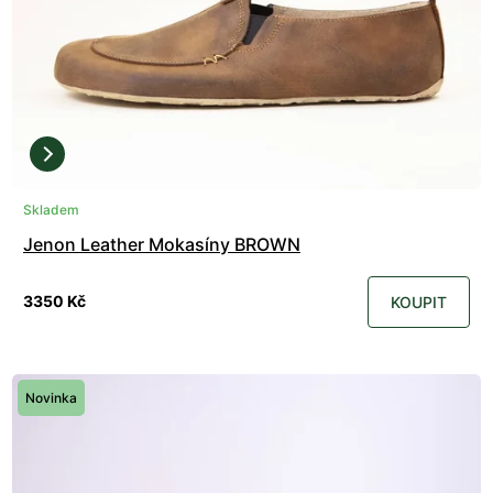
Skladem
Jenon Leather Mokasíny BROWN
3350 Kč
KOUPIT
Novinka