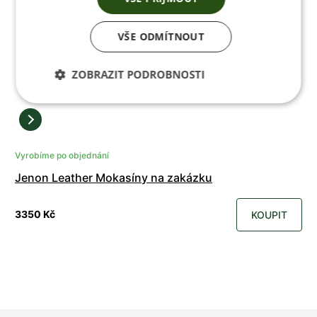
VŠE ODMÍTNOUT
ZOBRAZIT PODROBNOSTI
Vyrobíme po objednání
Jenon Leather Mokasíny na zakázku
3350 Kč
KOUPIT