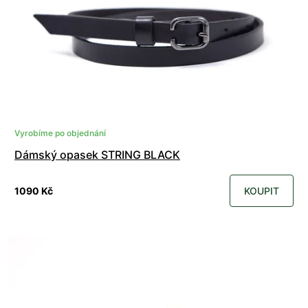
Vyrobíme po objednání
Dámský opasek STRING BLACK
1090 Kč
KOUPIT