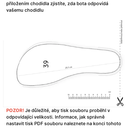
přiložením chodidla zjistíte, zda bota odpovídá
vašemu chodidlu
POZOR!
Je důležité, aby tisk souboru proběhl v
odpovídající velikosti. Informace, jak správně
nastavit tisk PDF souboru naleznete na konci tohoto