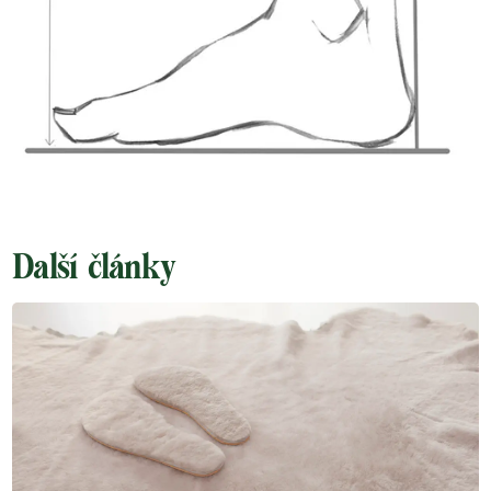
Další články