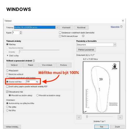
WINDOWS