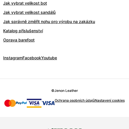
Jak vybrat velikost bot
Jak vybrat velikost sandálů
Jak správně změřit nohu pro výrobu na zakázku
Katalog příslušenství
Oprava barefoot
Instagram
Facebook
Youtube
©
Jenon Leather
Ochrana osobních údajů
Nastavení cookies