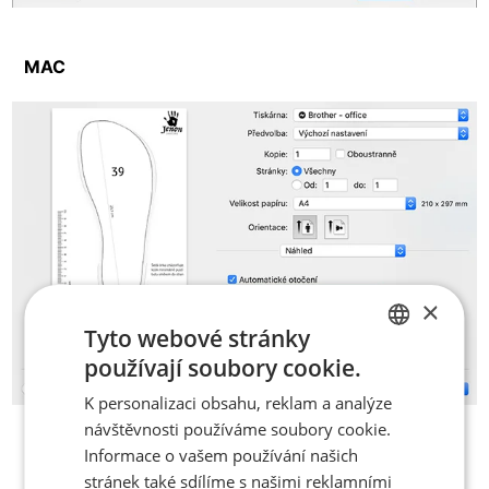
MAC
×
Tyto webové stránky
používají soubory cookie.
CZECH
K personalizaci obsahu, reklam a analýze
ENGLISH
návštěvnosti používáme soubory cookie.
Informace o vašem používání našich
stránek také sdílíme s našimi reklamními