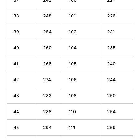
38
248
101
226
39
254
103
231
40
260
104
235
41
268
105
240
42
274
106
244
43
282
108
250
44
288
110
254
45
294
111
259