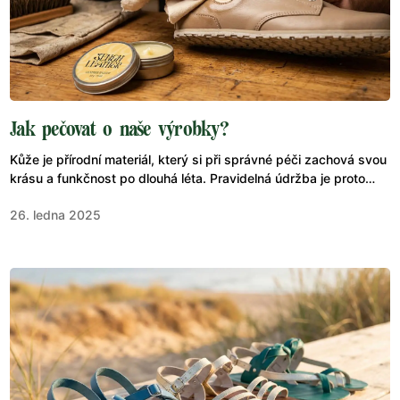
Jak pečovat o naše výrobky?
Kůže je přírodní materiál, který si při správné péči zachová svou
krásu a funkčnost po dlouhá léta. Pravidelná údržba je proto
klíčová.&nbsp;
26. ledna 2025