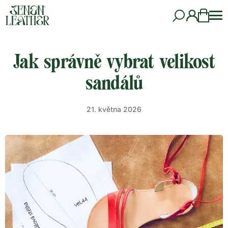
Jak správně vybrat velikost
sandálů
21. května 2026