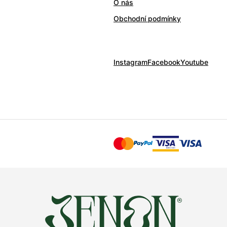
O nás
Obchodní podmínky
Instagram
Facebook
Youtube