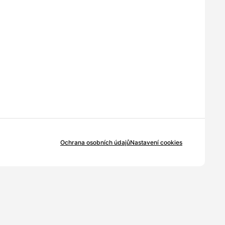
Ochrana osobních údajů
Nastavení cookies