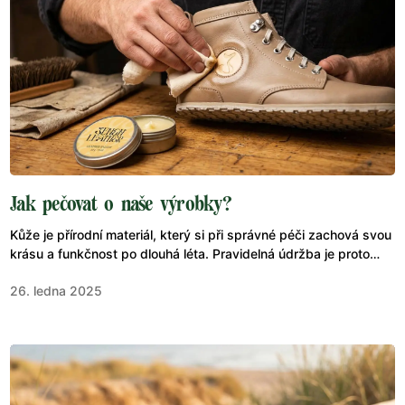
Jak pečovat o naše výrobky?
Kůže je přírodní materiál, který si při správné péči zachová svou
krásu a funkčnost po dlouhá léta. Pravidelná údržba je proto
klíčová.&nbsp;
26. ledna 2025