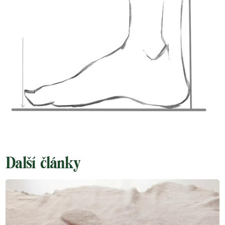
Další články