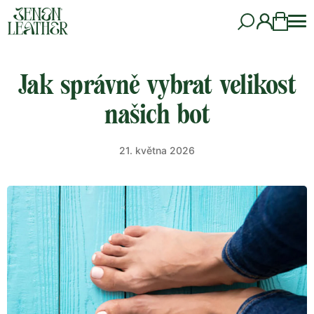
Jak správně vybrat velikost
našich bot
21. května 2026