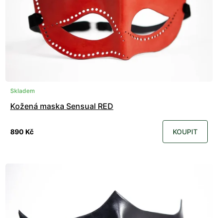
Skladem
Kožená maska Sensual RED
890 Kč
KOUPIT