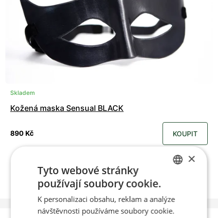
Skladem
Kožená maska Sensual BLACK
890 Kč
KOUPIT
×
Tyto webové stránky
používají soubory cookie.
CZECH
K personalizaci obsahu, reklam a analýze
ENGLISH
návštěvnosti používáme soubory cookie.