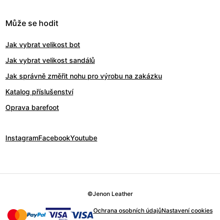
Může se hodit
Jak vybrat velikost bot
Jak vybrat velikost sandálů
Jak správně změřit nohu pro výrobu na zakázku
Katalog příslušenství
Oprava barefoot
Instagram
Facebook
Youtube
©
Jenon Leather
Ochrana osobních údajů
Nastavení cookies