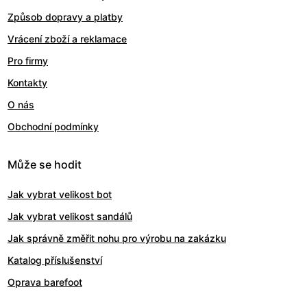
Způsob dopravy a platby
Vrácení zboží a reklamace
Pro firmy
Kontakty
O nás
Obchodní podmínky
Může se hodit
Jak vybrat velikost bot
Jak vybrat velikost sandálů
Jak správně změřit nohu pro výrobu na zakázku
Katalog příslušenství
Oprava barefoot