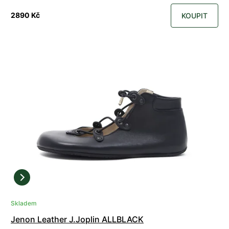
2890 Kč
KOUPIT
Skladem
Jenon Leather J.Joplin ALLBLACK