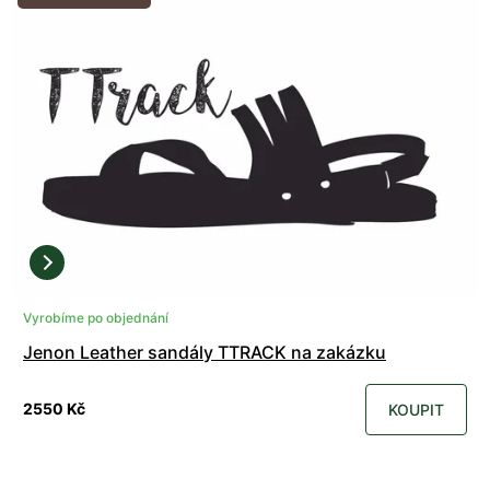
Vyrobíme po objednání
Jenon Leather sandály TTRACK na zakázku
2550 Kč
KOUPIT