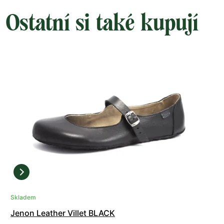
Ostatní si také kupují
Skladem
Jenon Leather Villet BLACK