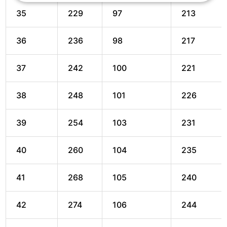
35
229
97
213
36
236
98
217
37
242
100
221
38
248
101
226
39
254
103
231
40
260
104
235
41
268
105
240
42
274
106
244