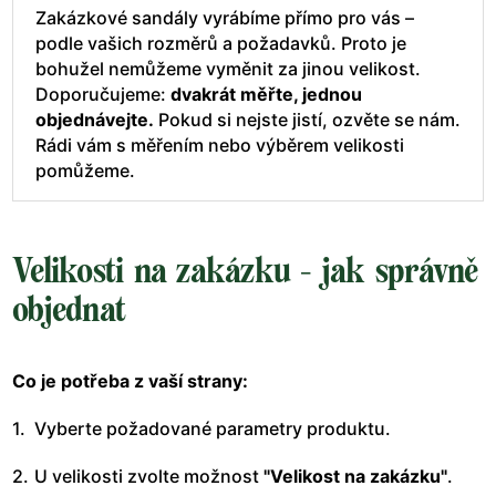
Zakázkové sandály vyrábíme přímo pro vás –
podle vašich rozměrů a požadavků. Proto je
bohužel nemůžeme vyměnit za jinou velikost.
Doporučujeme:
dvakrát měřte, jednou
objednávejte.
Pokud si nejste jistí, ozvěte se nám.
Rádi vám s měřením nebo výběrem velikosti
pomůžeme.
Velikosti na zakázku - jak správně
objednat
Co je potřeba z vaší strany:
Vyberte požadované parametry produktu.
U velikosti zvolte možnost
"Velikost na zakázku"
.