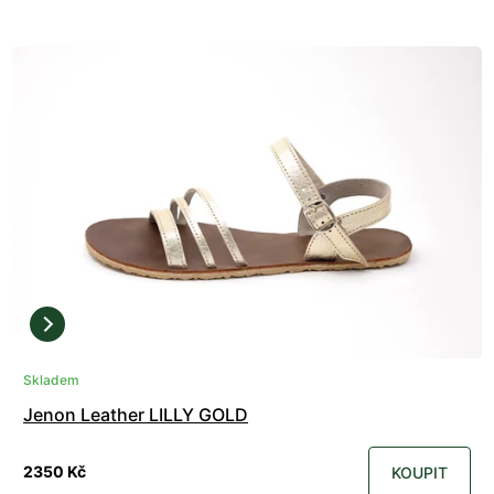
Skladem
Jenon Leather LILLY GOLD
2350 Kč
KOUPIT