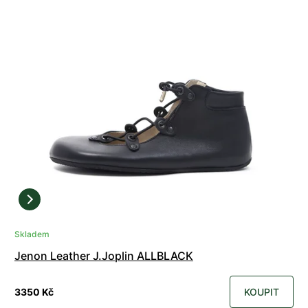
Skladem
Jenon Leather J.Joplin ALLBLACK
3350 Kč
KOUPIT