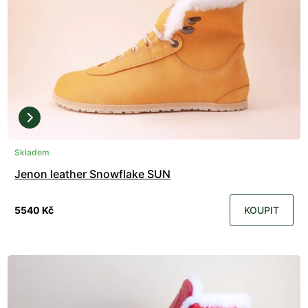
Skladem
Jenon leather Snowflake SUN
5540 Kč
KOUPIT