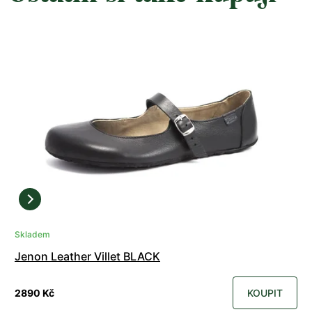
Skladem
Jenon Leather Villet BLACK
2890 Kč
KOUPIT