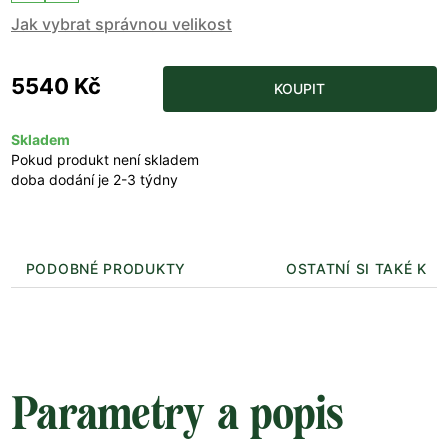
Jak vybrat správnou velikost
5540 Kč
KOUPIT
Skladem
Pokud produkt není skladem
doba dodání je 2-3 týdny
PODOBNÉ PRODUKTY
OSTATNÍ SI TAKÉ KUP
Parametry a popis