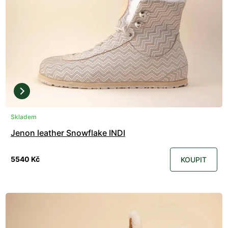
Skladem
Jenon leather Snowflake INDI
5540 Kč
KOUPIT