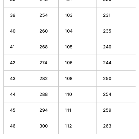
39
254
103
231
40
260
104
235
41
268
105
240
42
274
106
244
43
282
108
250
44
288
110
254
45
294
111
259
46
300
112
263