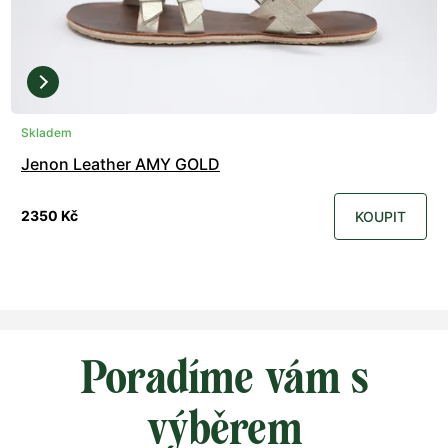
Skladem
Jenon Leather AMY GOLD
2350 Kč
KOUPIT
Poradíme vám s
výběrem