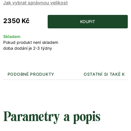
Jak vybrat správnou velikost
2350 Kč
KOUPIT
Skladem
Pokud produkt není skladem
doba dodání je 2-3 týdny
PODOBNÉ PRODUKTY
OSTATNÍ SI TAKÉ KUP
Parametry a popis