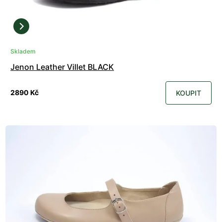
Skladem
Jenon Leather Villet BLACK
2890 Kč
KOUPIT