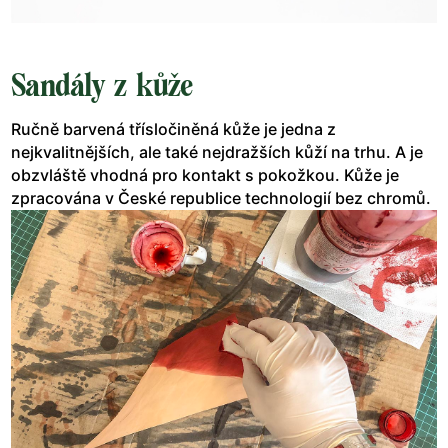
Sandály z kůže
Ručně barvená třísločiněná kůže je jedna z
nejkvalitnějších, ale také nejdražších kůží na trhu. A je
obzvláště vhodná pro kontakt s pokožkou. Kůže je
zpracována v České republice technologií bez chromů.