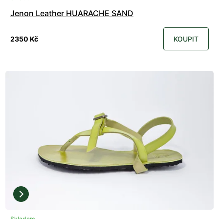
Jenon Leather HUARACHE SAND
2350 Kč
KOUPIT
Skladem