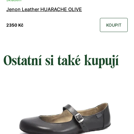
Jenon Leather HUARACHE OLIVE
2350 Kč
KOUPIT
Ostatní si také kupují