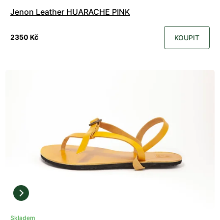
Jenon Leather HUARACHE PINK
2350 Kč
KOUPIT
Skladem