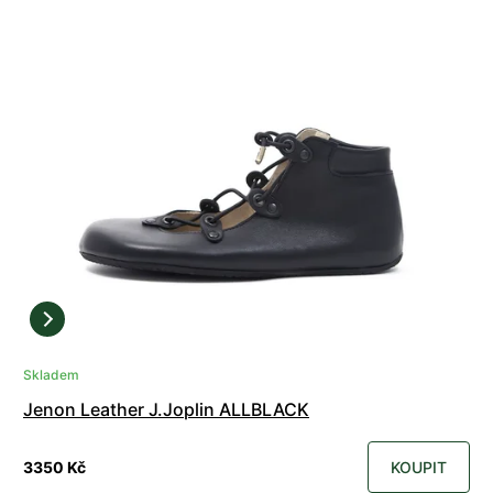
Skladem
Jenon Leather J.Joplin ALLBLACK
3350 Kč
KOUPIT