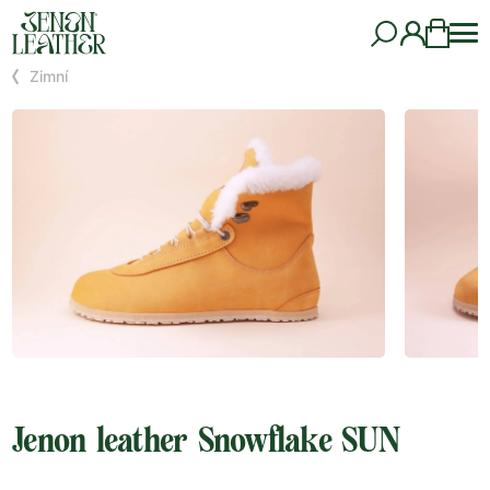
Zimní
Jenon leather Snowflake SUN