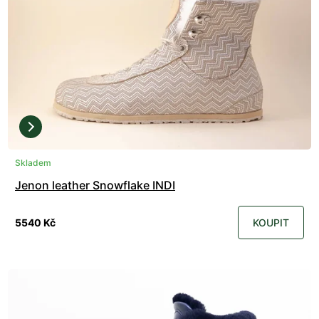
Skladem
Jenon leather Snowflake INDI
5540 Kč
KOUPIT