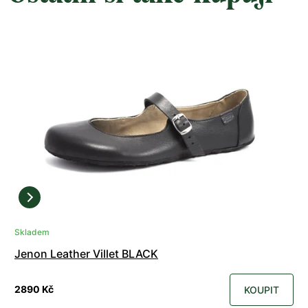
Skladem
Jenon Leather Villet BLACK
2890 Kč
KOUPIT