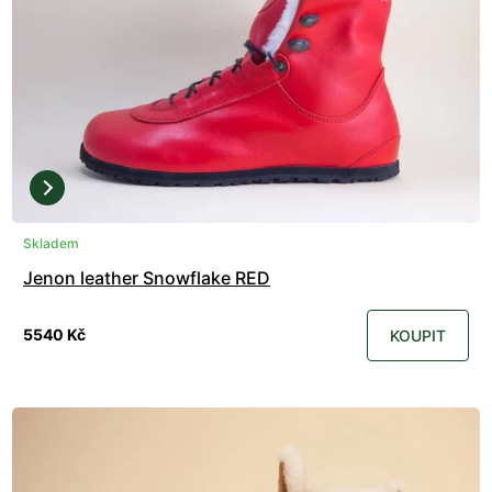
Skladem
Jenon leather Snowflake RED
5540 Kč
KOUPIT