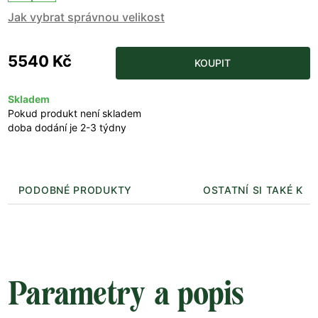
Jak vybrat správnou velikost
5540 Kč
KOUPIT
Skladem
Pokud produkt není skladem
doba dodání je 2-3 týdny
PODOBNÉ PRODUKTY
OSTATNÍ SI TAKÉ KUP
Parametry a popis