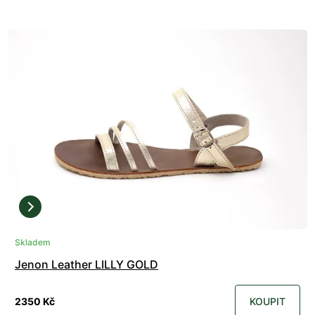
Skladem
Jenon Leather LILLY GOLD
2350 Kč
KOUPIT