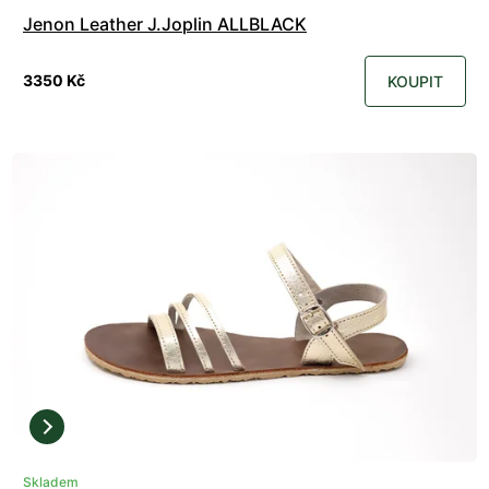
Jenon Leather J.Joplin ALLBLACK
3350 Kč
KOUPIT
Skladem