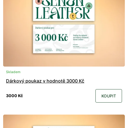
Skladem
Dárkový poukaz v hodnotě 3000 Kč
3000 Kč
KOUPIT