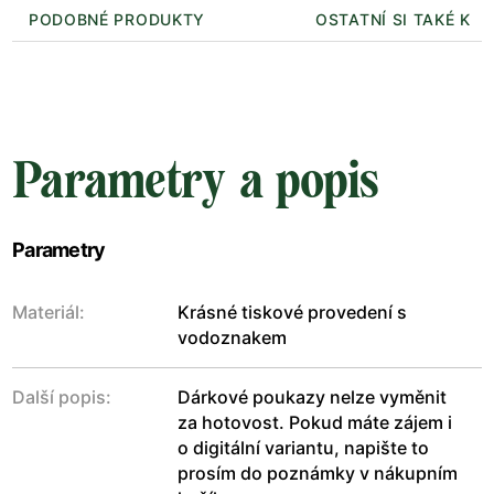
PODOBNÉ PRODUKTY
OSTATNÍ SI TAKÉ KUP
Parametry a popis
Parametry
Materiál:
Krásné tiskové provedení s
vodoznakem
Další popis:
Dárkové poukazy nelze vyměnit
za hotovost. Pokud máte zájem i
o digitální variantu, napište to
prosím do poznámky v nákupním