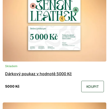
Skladem
Dárkový poukaz v hodnotě 5000 Kč
5000 Kč
KOUPIT