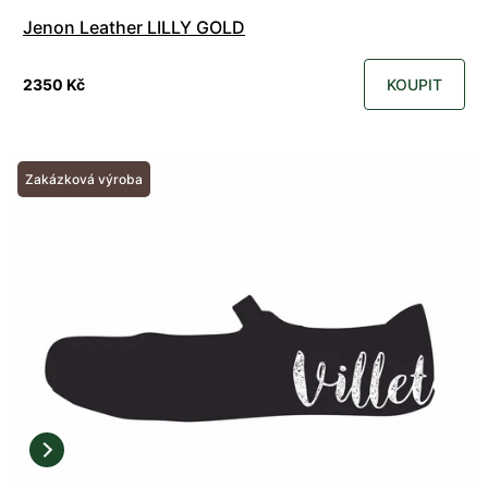
Jenon Leather LILLY GOLD
2350 Kč
KOUPIT
Zakázková výroba