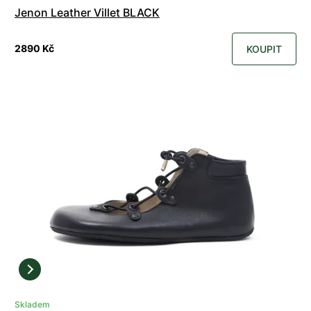
Jenon Leather Villet BLACK
2890 Kč
KOUPIT
Skladem