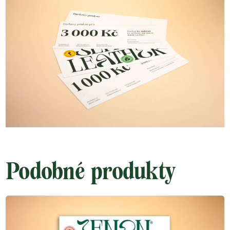
Podobné produkty