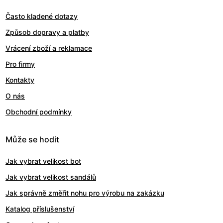
Často kladené dotazy
Způsob dopravy a platby
Vrácení zboží a reklamace
Pro firmy
Kontakty
O nás
Obchodní podmínky
Může se hodit
Jak vybrat velikost bot
Jak vybrat velikost sandálů
Jak správně změřit nohu pro výrobu na zakázku
Katalog příslušenství