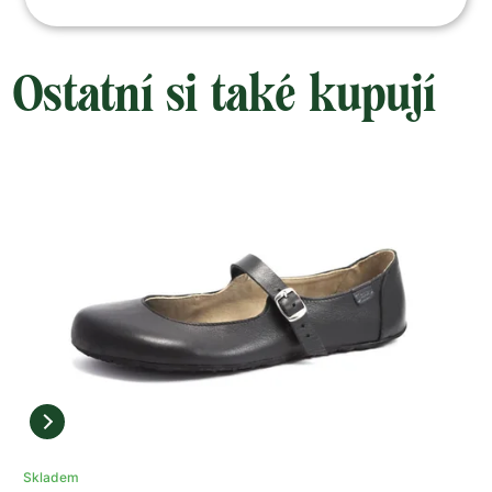
Ostatní si také kupují
Skladem