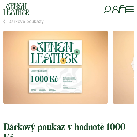
Dárkové poukazy
Dárkový poukaz v hodnotě 1000