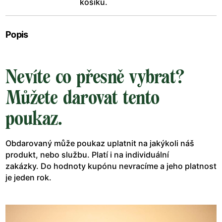
košíku.
Popis
Nevíte co přesně vybrat?
Můžete darovat tento
poukaz.
Obdarovaný může poukaz uplatnit na jakýkoli náš
produkt, nebo službu. Platí i na individuální
zakázky. Do hodnoty kupónu nevracíme a jeho platnost
je jeden rok.