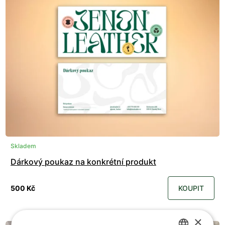
Skladem
Dárkový poukaz na konkrétní produkt
500 Kč
KOUPIT
×