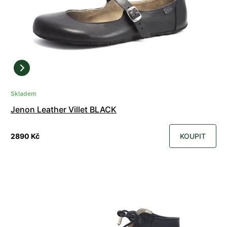
Skladem
Jenon Leather Villet BLACK
2890 Kč
KOUPIT