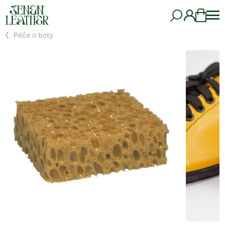
Péče o boty