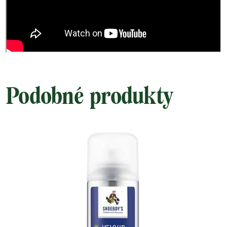
Podobné produkty