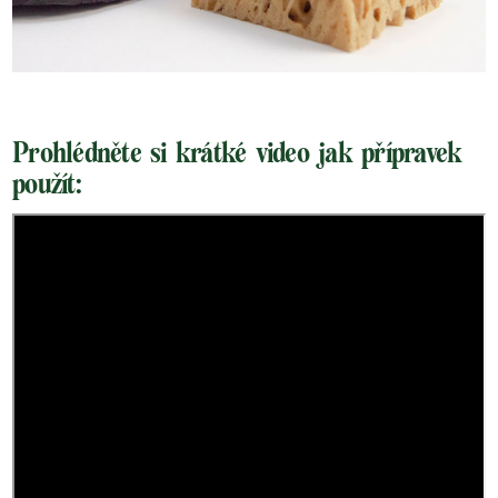
Prohlédněte si krátké video jak přípravek
použít: