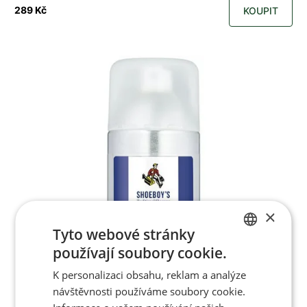
289 Kč
KOUPIT
×
Tyto webové stránky
používají soubory cookie.
CZECH
K personalizaci obsahu, reklam a analýze
ENGLISH
návštěvnosti používáme soubory cookie.