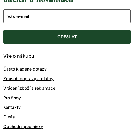
Váš e-mail
ODESLAT
Vše o nákupu
Často kladené dotazy
Způsob dopravy a platby
Vrácení zboží a reklamace
Pro firmy
Kontakty
O nás
Obchodní podmínky