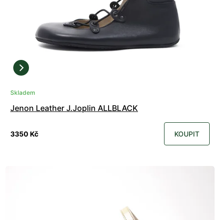
Skladem
Jenon Leather J.Joplin ALLBLACK
3350 Kč
KOUPIT