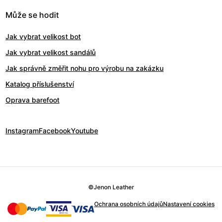
Může se hodit
Jak vybrat velikost bot
Jak vybrat velikost sandálů
Jak správně změřit nohu pro výrobu na zakázku
Katalog příslušenství
Oprava barefoot
Instagram
Facebook
Youtube
©
Jenon Leather
Ochrana osobních údajů
Nastavení cookies