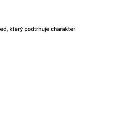
led, který podtrhuje charakter