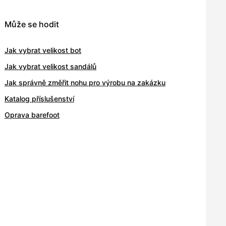
Může se hodit
Jak vybrat velikost bot
Jak vybrat velikost sandálů
Jak správně změřit nohu pro výrobu na zakázku
Katalog příslušenství
Oprava barefoot