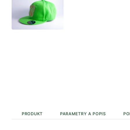
PRODUKT
PARAMETRY A POPIS
PO