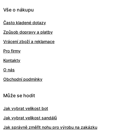
Vše o nákupu
Často kladené dotazy
Způsob dopravy a platby
Vrácení zboží a reklamace
Pro firmy
Kontakty
O nás
Obchodní podmínky
Může se hodit
Jak vybrat velikost bot
Jak vybrat velikost sandálů
Jak správně změřit nohu pro výrobu na zakázku