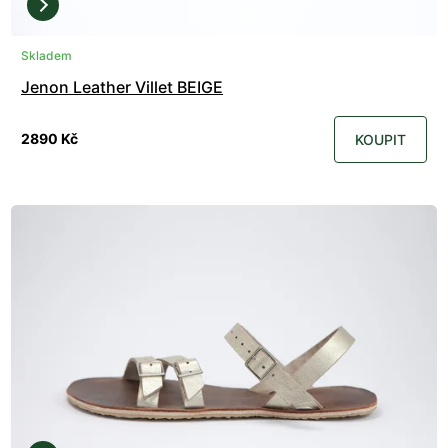
Skladem
Jenon Leather Villet BEIGE
2890 Kč
KOUPIT