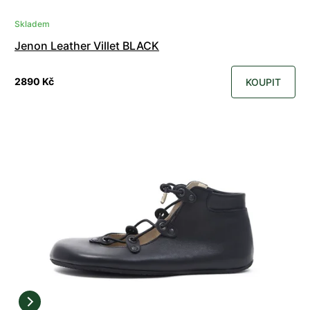
Skladem
Jenon Leather Villet BLACK
2890 Kč
KOUPIT