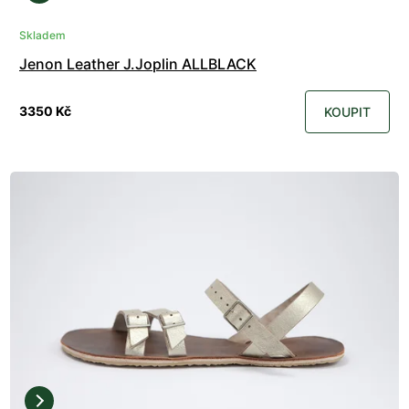
Skladem
Jenon Leather J.Joplin ALLBLACK
3350 Kč
KOUPIT