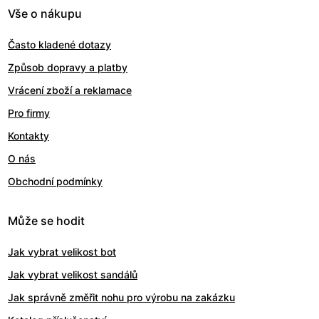
Vše o nákupu
Často kladené dotazy
Způsob dopravy a platby
Vrácení zboží a reklamace
Pro firmy
Kontakty
O nás
Obchodní podmínky
Může se hodit
Jak vybrat velikost bot
Jak vybrat velikost sandálů
Jak správně změřit nohu pro výrobu na zakázku