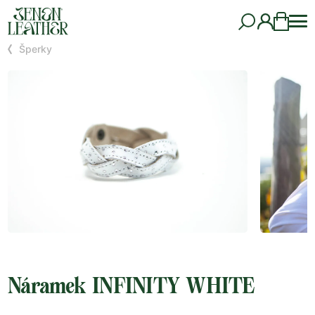
Šperky
Náramek INFINITY WHITE