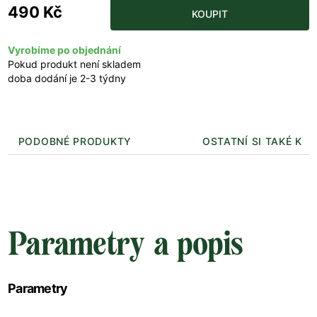
490 Kč
KOUPIT
Vyrobíme po objednání
Pokud produkt není skladem
doba dodání je 2-3 týdny
PODOBNÉ PRODUKTY
OSTATNÍ SI TAKÉ KUP
Parametry a popis
Parametry