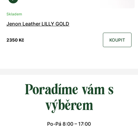
Skladem
Jenon Leather LILLY GOLD
2350 Kč
KOUPIT
Poradíme vám s
výběrem
Po-Pá 8:00 – 17:00