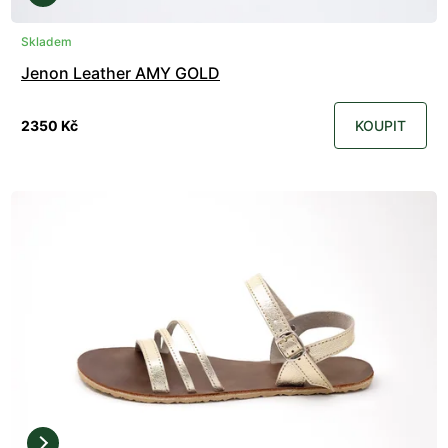
Skladem
Jenon Leather AMY GOLD
2350 Kč
KOUPIT