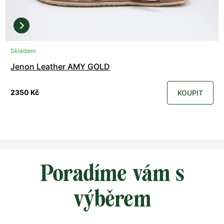
Skladem
Jenon Leather AMY GOLD
2350 Kč
KOUPIT
Poradíme vám s
výběrem