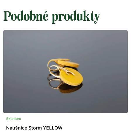
Podobné produkty
Skladem
Naušnice Storm YELLOW