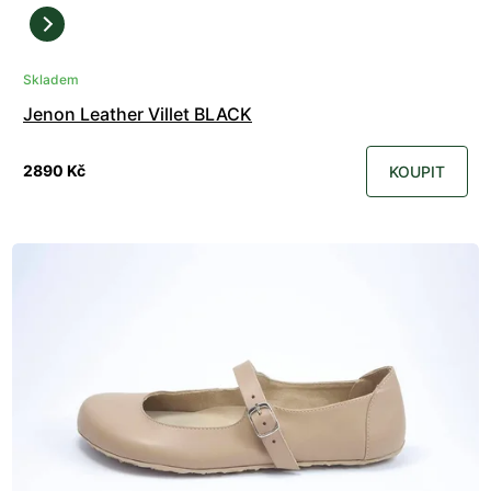
Skladem
Jenon Leather Villet BLACK
2890 Kč
KOUPIT