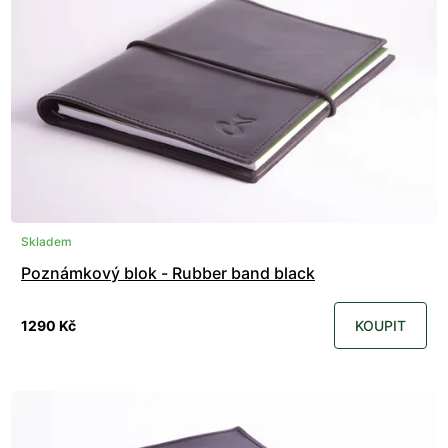
Skladem
Poznámkový blok - Rubber band black
1290 Kč
KOUPIT