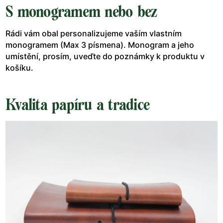
S monogramem nebo bez
Rádi vám obal personalizujeme vaším vlastním
monogramem (Max 3 písmena). Monogram a jeho
umístění, prosím, uveďte do poznámky k produktu v
košíku.
Kvalita papíru a tradice