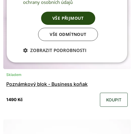
ochrany osobních údajů
VŠE PŘIJMOUT
VŠE ODMÍTNOUT
ZOBRAZIT PODROBNOSTI
Skladem
Poznámkový blok - Business koňak
1490 Kč
KOUPIT