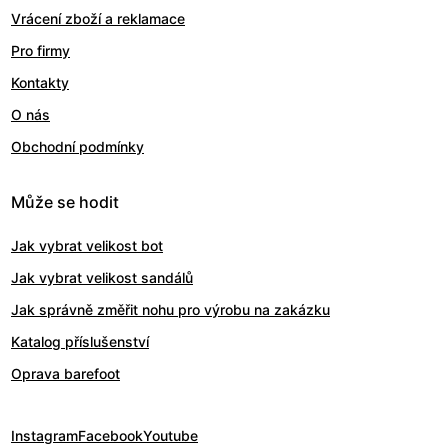
Vrácení zboží a reklamace
Pro firmy
Kontakty
O nás
Obchodní podmínky
Může se hodit
Jak vybrat velikost bot
Jak vybrat velikost sandálů
Jak správně změřit nohu pro výrobu na zakázku
Katalog příslušenství
Oprava barefoot
Instagram
Facebook
Youtube