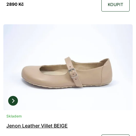
2890 Kč
KOUPIT
Skladem
Jenon Leather Villet BEIGE