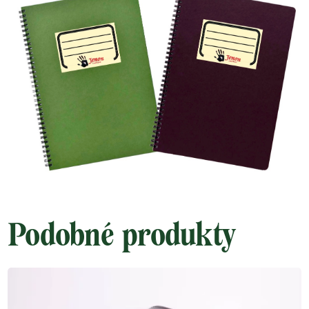
Podobné produkty