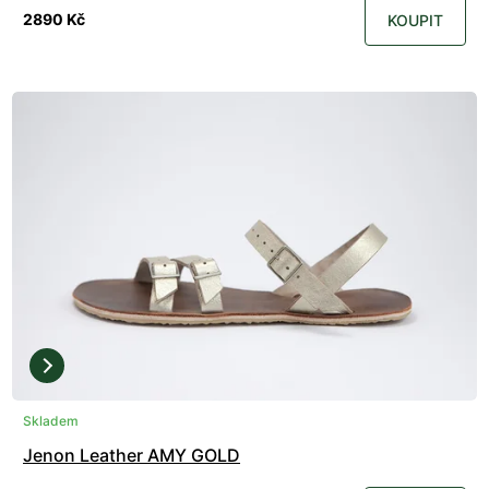
2890 Kč
KOUPIT
Skladem
Jenon Leather AMY GOLD