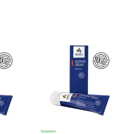
Skladem