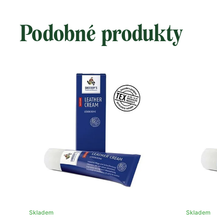
Podobné produkty
Skladem
Skladem