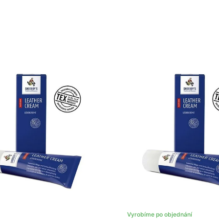
Vyrobíme po objednání