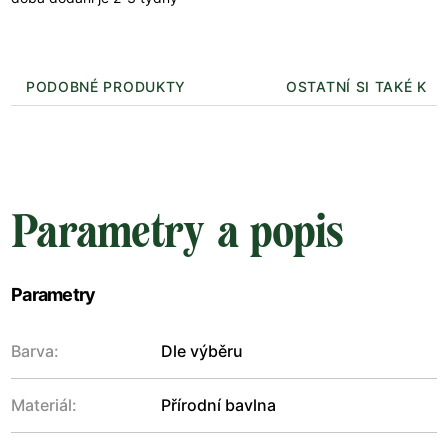
PODOBNÉ PRODUKTY
OSTATNÍ SI TAKÉ KUP
Parametry a popis
Parametry
Barva:
Dle výběru
Materiál:
Přírodní bavlna