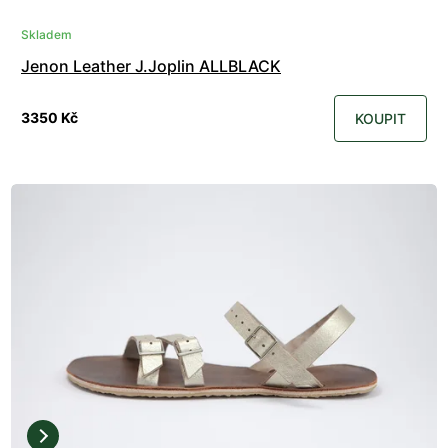
Skladem
Jenon Leather J.Joplin ALLBLACK
3350 Kč
KOUPIT