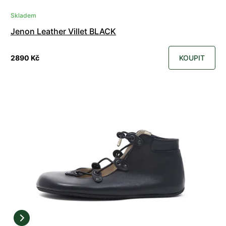
Skladem
Jenon Leather Villet BLACK
2890 Kč
KOUPIT