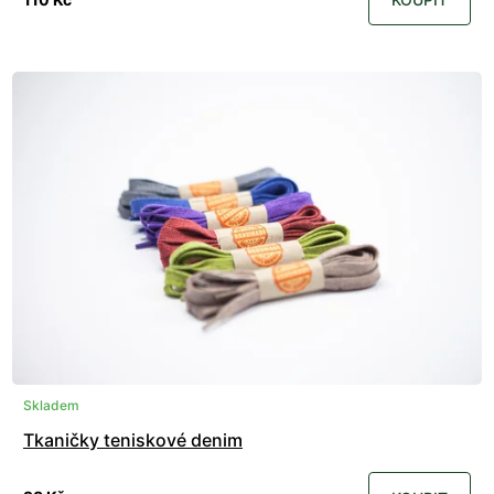
Skladem
Tkaničky teniskové denim