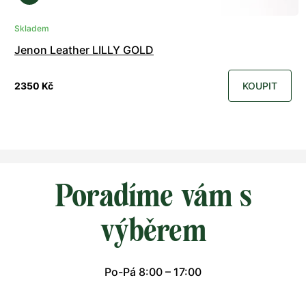
Skladem
Jenon Leather LILLY GOLD
2350 Kč
KOUPIT
Poradíme vám s
výběrem
Po-Pá 8:00 – 17:00