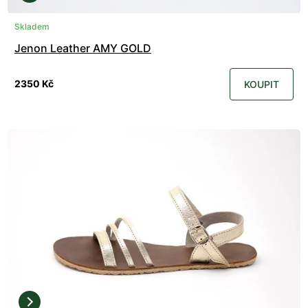
Skladem
Jenon Leather AMY GOLD
2350 Kč
KOUPIT