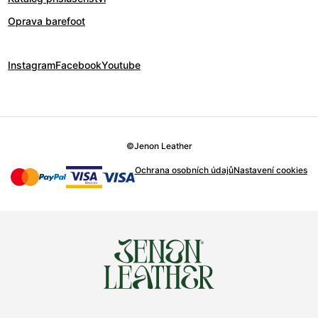
Oprava barefoot
Instagram
Facebook
Youtube
©
Jenon Leather
Ochrana osobních údajů
Nastavení cookies