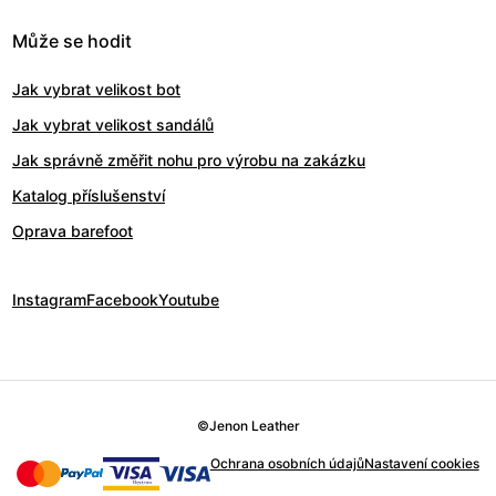
Může se hodit
Jak vybrat velikost bot
Jak vybrat velikost sandálů
Jak správně změřit nohu pro výrobu na zakázku
Katalog příslušenství
Oprava barefoot
Instagram
Facebook
Youtube
©
Jenon Leather
Ochrana osobních údajů
Nastavení cookies