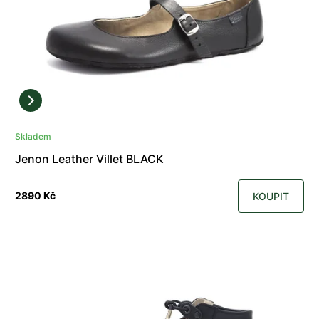
Skladem
Jenon Leather Villet BLACK
2890 Kč
KOUPIT