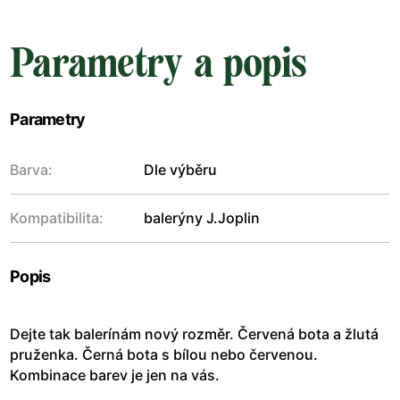
Parametry a popis
Parametry
Barva:
Dle výběru
Kompatibilita:
balerýny J.Joplin
Popis
Dejte tak balerínám nový rozměr. Červená bota a žlutá
pruženka. Černá bota s bílou nebo červenou.
Kombinace barev je jen na vás.