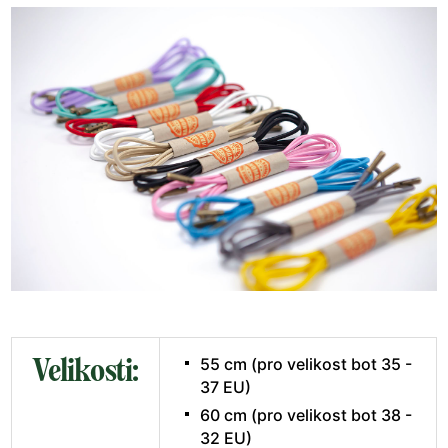
Velikosti:
55 cm (pro velikost bot 35 -
37 EU)
60 cm (pro velikost bot 38 -
32 EU)