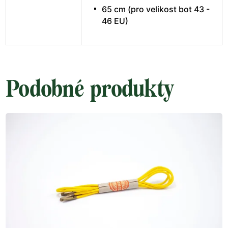
65 cm (pro velikost bot 43 -
46 EU)
Podobné produkty