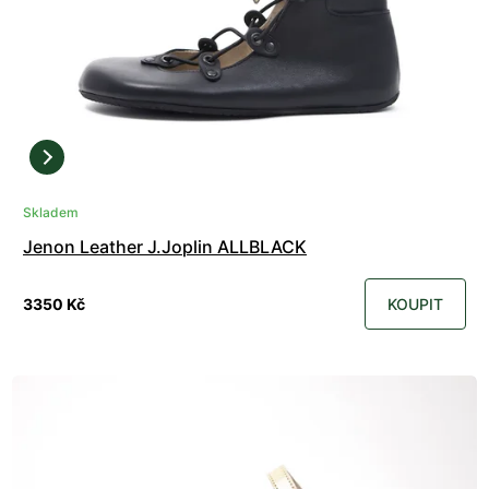
Skladem
Jenon Leather J.Joplin ALLBLACK
3350 Kč
KOUPIT