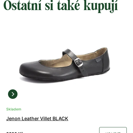
Ostatní si také kupují
Skladem
Jenon Leather Villet BLACK