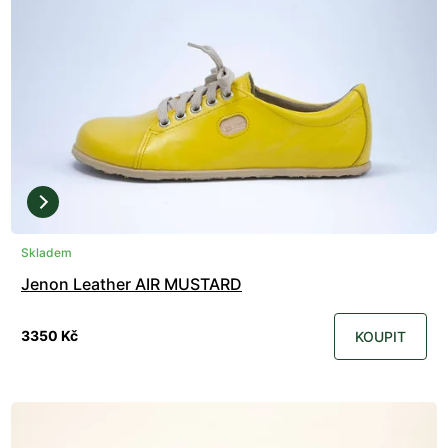
Skladem
Jenon Leather AIR MUSTARD
3350 Kč
KOUPIT