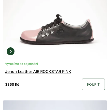
Vyrobíme po objednání
Jenon Leather AIR ROCKSTAR PINK
3350 Kč
KOUPIT