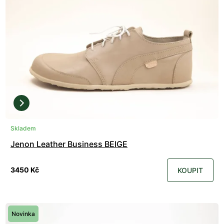
Skladem
Jenon Leather Business BEIGE
3450 Kč
KOUPIT
Novinka