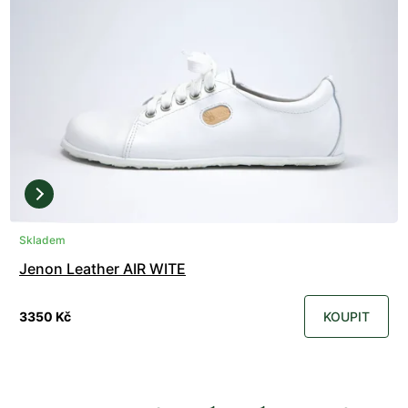
Skladem
Jenon Leather AIR WITE
3350 Kč
KOUPIT