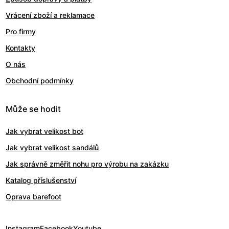
Vrácení zboží a reklamace
Pro firmy
Kontakty
O nás
Obchodní podmínky
Může se hodit
Jak vybrat velikost bot
Jak vybrat velikost sandálů
Jak správně změřit nohu pro výrobu na zakázku
Katalog příslušenství
Oprava barefoot
Instagram
Facebook
Youtube