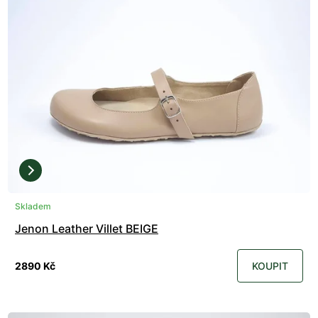
Skladem
Jenon Leather Villet BEIGE
2890 Kč
KOUPIT