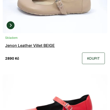
Skladem
Jenon Leather Villet BEIGE
2890 Kč
KOUPIT