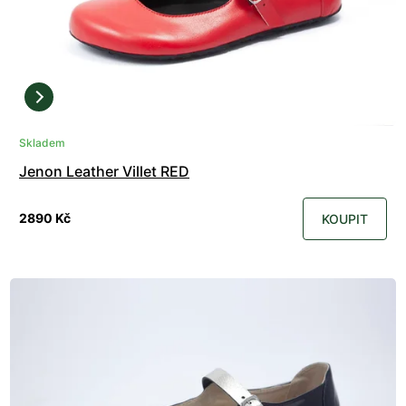
Skladem
Jenon Leather Villet RED
2890 Kč
KOUPIT