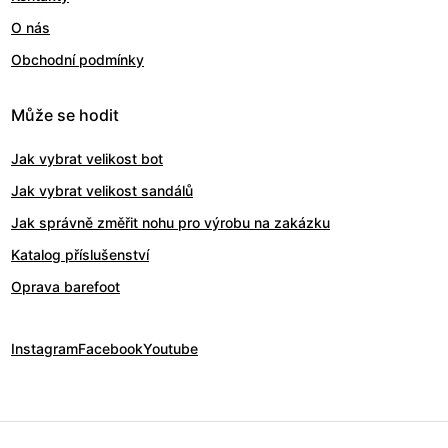
O nás
Obchodní podmínky
Může se hodit
Jak vybrat velikost bot
Jak vybrat velikost sandálů
Jak správně změřit nohu pro výrobu na zakázku
Katalog příslušenství
Oprava barefoot
Instagram
Facebook
Youtube