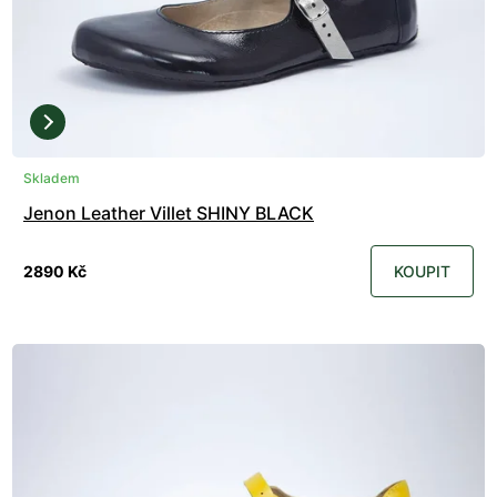
Skladem
Jenon Leather Villet SHINY BLACK
2890 Kč
KOUPIT