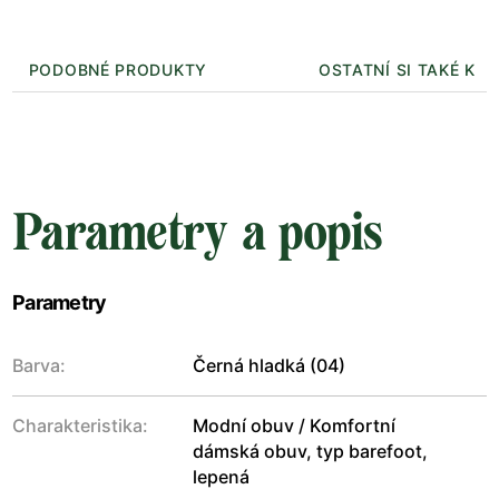
PODOBNÉ PRODUKTY
OSTATNÍ SI TAKÉ KUP
Parametry a popis
Parametry
Barva:
Černá hladká (04)
Charakteristika:
Modní obuv / Komfortní
dámská obuv, typ barefoot,
lepená