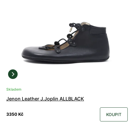
Skladem
Jenon Leather J.Joplin ALLBLACK
3350 Kč
KOUPIT