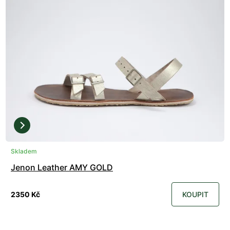
Skladem
Jenon Leather AMY GOLD
2350 Kč
KOUPIT