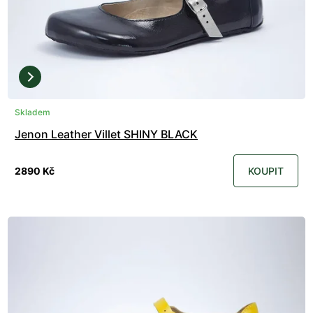
Skladem
Jenon Leather Villet SHINY BLACK
2890 Kč
KOUPIT