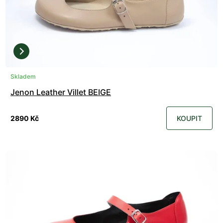
Skladem
Jenon Leather Villet BEIGE
2890 Kč
KOUPIT