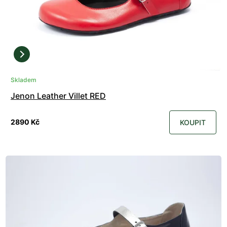
Skladem
Jenon Leather Villet RED
2890 Kč
KOUPIT