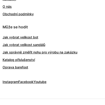
O nás
Obchodní podmínky
Může se hodit
Jak vybrat velikost bot
Jak vybrat velikost sandálů
Jak správně změřit nohu pro výrobu na zakázku
Katalog příslušenství
Oprava barefoot
Instagram
Facebook
Youtube