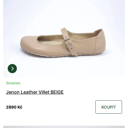
Skladem
Jenon Leather Villet BEIGE
2890 Kč
KOUPIT