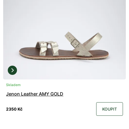
Skladem
Jenon Leather AMY GOLD
2350 Kč
KOUPIT