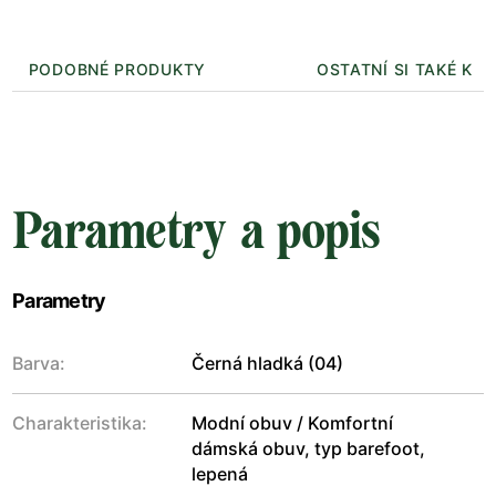
PODOBNÉ PRODUKTY
OSTATNÍ SI TAKÉ KUP
Parametry a popis
Parametry
Barva:
Černá hladká (04)
Charakteristika:
Modní obuv / Komfortní
dámská obuv, typ barefoot,
lepená