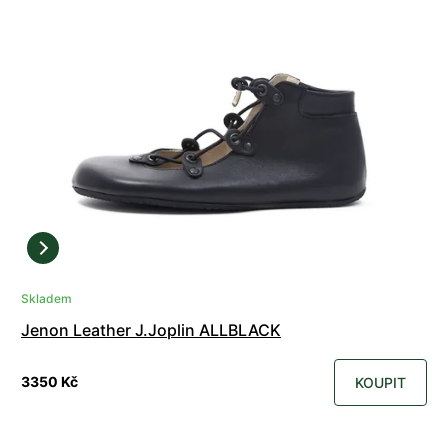
Skladem
Jenon Leather J.Joplin ALLBLACK
3350 Kč
KOUPIT