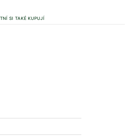
TNÍ SI TAKÉ KUPUJÍ