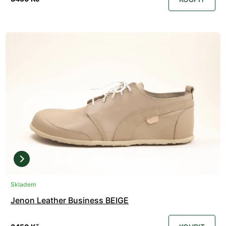
Skladem
Jenon Leather Business BEIGE