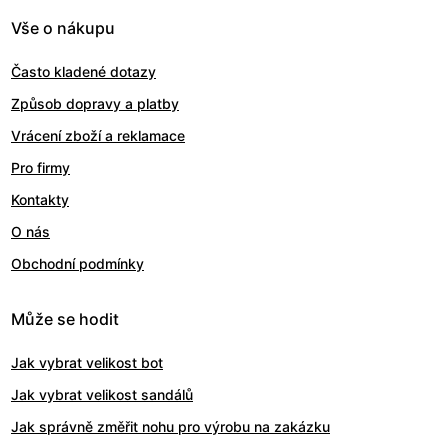
Vše o nákupu
Často kladené dotazy
Způsob dopravy a platby
Vrácení zboží a reklamace
Pro firmy
Kontakty
O nás
Obchodní podmínky
Může se hodit
Jak vybrat velikost bot
Jak vybrat velikost sandálů
Jak správně změřit nohu pro výrobu na zakázku