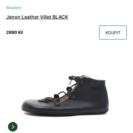
Skladem
Jenon Leather Villet BLACK
2890 Kč
KOUPIT