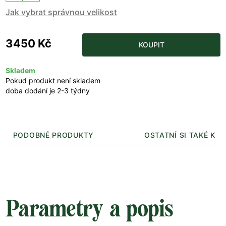
Jak vybrat správnou velikost
3450 Kč
KOUPIT
Skladem
Pokud produkt není skladem
doba dodání je 2-3 týdny
PODOBNÉ PRODUKTY
OSTATNÍ SI TAKÉ KUP
Parametry a popis