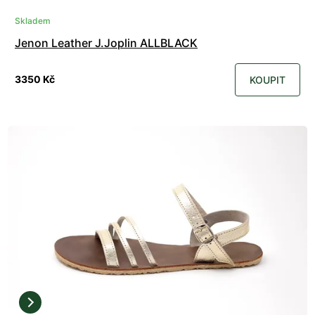
Skladem
Jenon Leather J.Joplin ALLBLACK
3350 Kč
KOUPIT