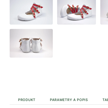
PRODUKT
PARAMETRY A POPIS
TA