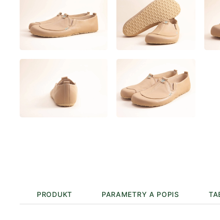
PRODUKT
PARAMETRY A POPIS
TA