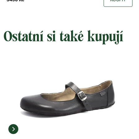
Ostatní si také kupují