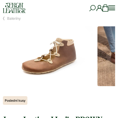
Baleríny
Poslední kusy