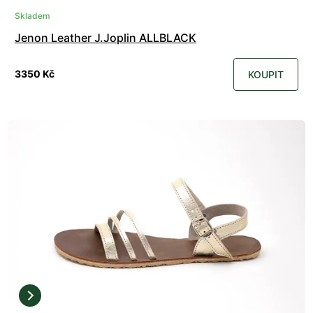
Skladem
Jenon Leather J.Joplin ALLBLACK
3350 Kč
KOUPIT