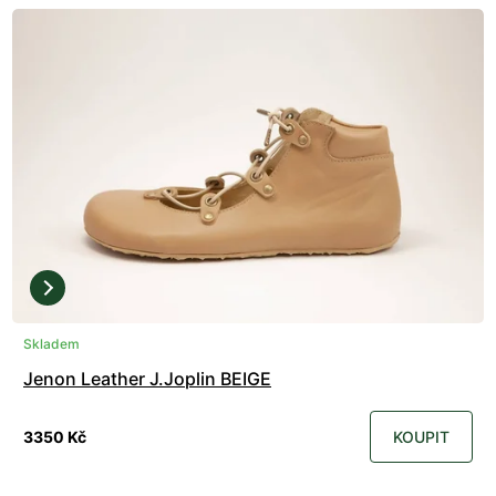
Skladem
Jenon Leather J.Joplin BEIGE
3350 Kč
KOUPIT