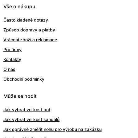
Vše o nákupu
Často kladené dotazy
Způsob dopravy a platby
Vrácení zboží a reklamace
Pro firmy
Kontakty
O nás
Obchodní podmínky
Může se hodit
Jak vybrat velikost bot
Jak vybrat velikost sandálů
Jak správně změřit nohu pro výrobu na zakázku