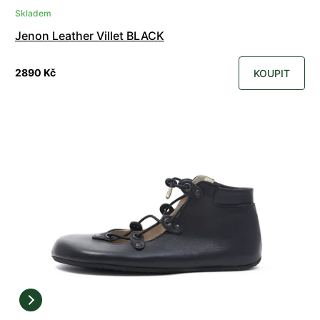
Skladem
Jenon Leather Villet BLACK
2890 Kč
KOUPIT