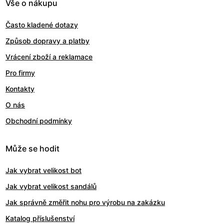
Vše o nákupu
Často kladené dotazy
Způsob dopravy a platby
Vrácení zboží a reklamace
Pro firmy
Kontakty
O nás
Obchodní podmínky
Může se hodit
Jak vybrat velikost bot
Jak vybrat velikost sandálů
Jak správně změřit nohu pro výrobu na zakázku
Katalog příslušenství