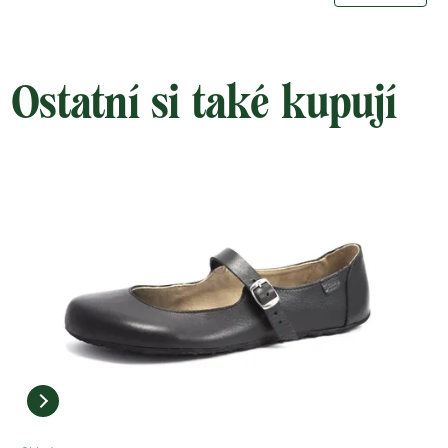
Ostatní si také kupují