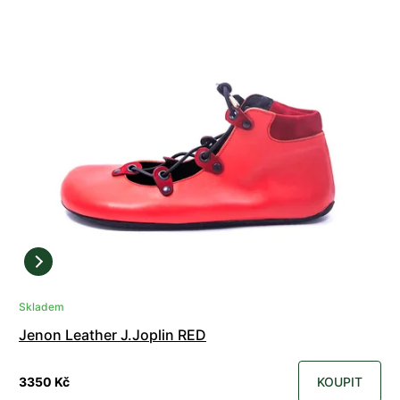
Skladem
Jenon Leather J.Joplin RED
3350 Kč
KOUPIT