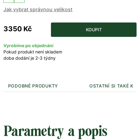
Jak vybrat správnou velikost
3350 Kč
KOUPIT
Vyrobíme po objednání
Pokud produkt není skladem
doba dodání je 2-3 týdny
PODOBNÉ PRODUKTY
OSTATNÍ SI TAKÉ KUP
Parametry a popis