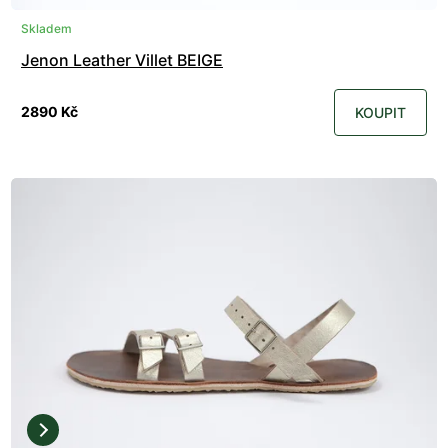
Skladem
Jenon Leather Villet BEIGE
2890 Kč
KOUPIT