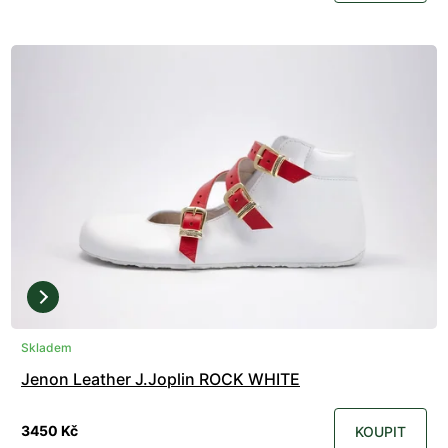
Skladem
Jenon Leather J.Joplin ROCK WHITE
3450 Kč
KOUPIT