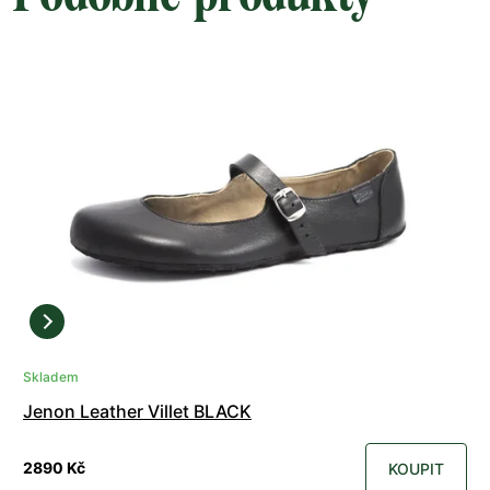
Skladem
Jenon Leather Villet BLACK
2890 Kč
KOUPIT