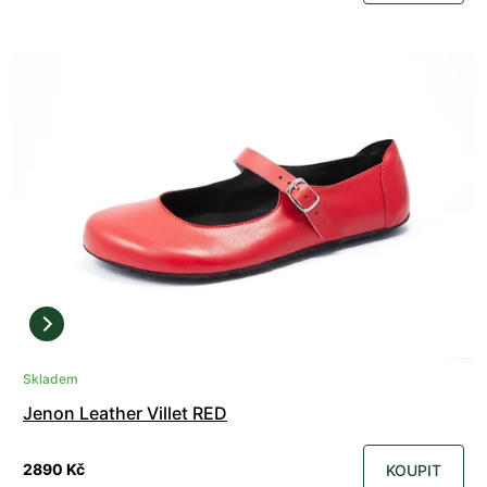
Skladem
Jenon Leather Villet RED
2890 Kč
KOUPIT