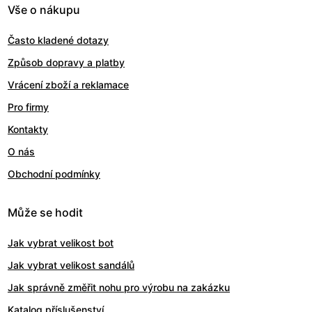
Vše o nákupu
Často kladené dotazy
Způsob dopravy a platby
Vrácení zboží a reklamace
Pro firmy
Kontakty
O nás
Obchodní podmínky
Může se hodit
Jak vybrat velikost bot
Jak vybrat velikost sandálů
Jak správně změřit nohu pro výrobu na zakázku
Katalog příslušenství