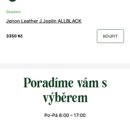
Skladem
Jenon Leather J.Joplin ALLBLACK
3350 Kč
KOUPIT
Poradíme vám s
výběrem
Po-Pá 8:00 – 17:00