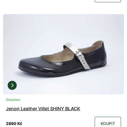
Skladem
Jenon Leather Villet SHINY BLACK
2890 Kč
KOUPIT