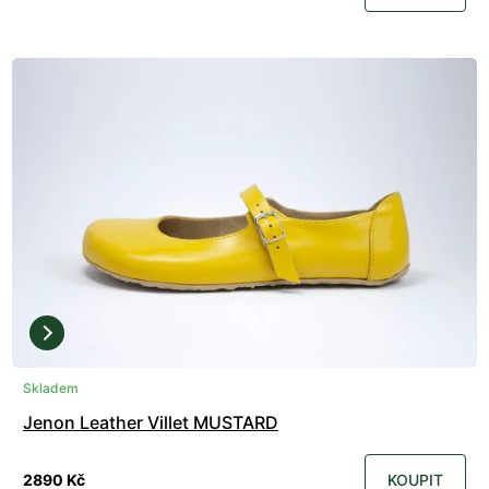
Skladem
Jenon Leather Villet MUSTARD
2890 Kč
KOUPIT