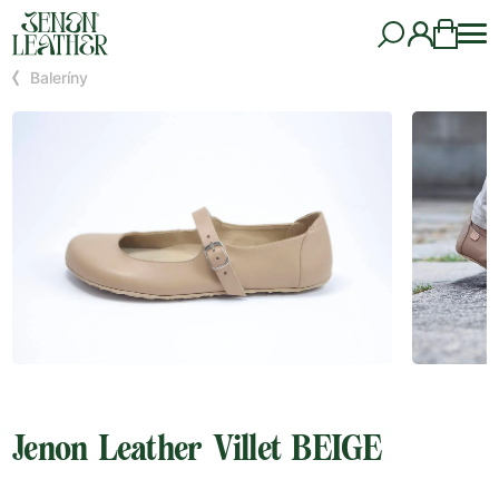
Baleríny
Jenon Leather Villet BEIGE