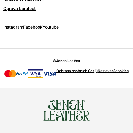
Oprava barefoot
Instagram
Facebook
Youtube
©
Jenon Leather
Ochrana osobních údajů
Nastavení cookies