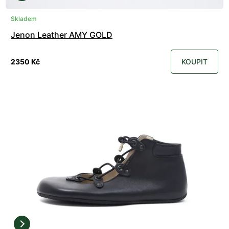
Skladem
Jenon Leather AMY GOLD
2350 Kč
KOUPIT