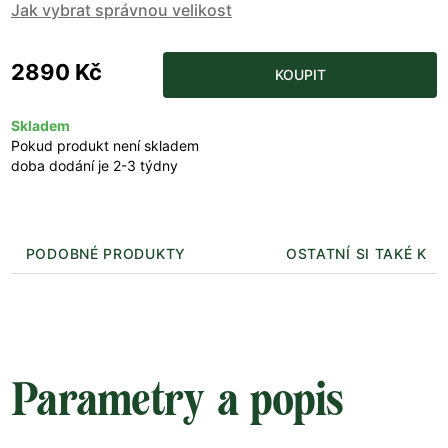
Jak vybrat správnou velikost
2890 Kč
KOUPIT
Skladem
Pokud produkt není skladem
doba dodání je 2-3 týdny
PODOBNÉ PRODUKTY
OSTATNÍ SI TAKÉ KUP
Parametry a popis