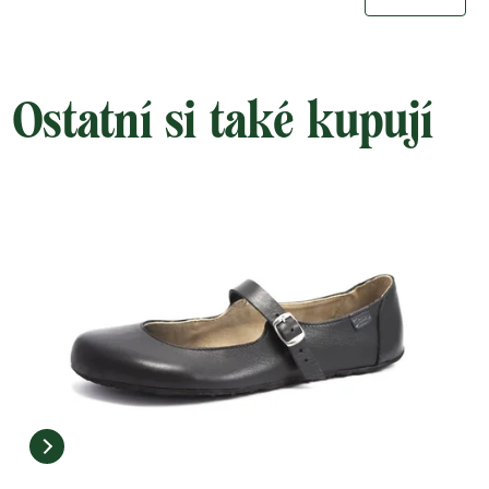
Ostatní si také kupují