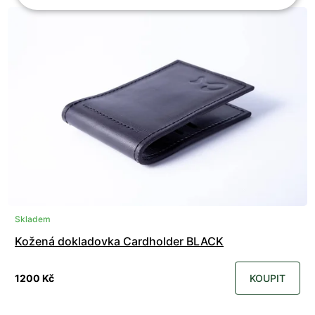
Skladem
Kožená dokladovka Cardholder BLACK
1200 Kč
KOUPIT