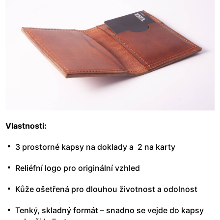
Vlastnosti:
3 prostorné kapsy na doklady a 2 na karty
Reliéfní logo pro originální vzhled
Kůže ošetřená pro dlouhou životnost a odolnost
Tenký, skladný formát – snadno se vejde do kapsy