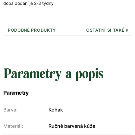
doba dodání je 2-3 týdny
PODOBNÉ PRODUKTY
OSTATNÍ SI TAKÉ KUP
Parametry a popis
Parametry
Barva:
Koňak
Materiál:
Ručně barvená kůže