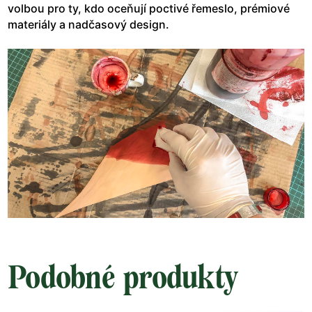
volbou pro ty, kdo oceňují poctivé řemeslo, prémiové
materiály a nadčasový design.
Podobné produkty