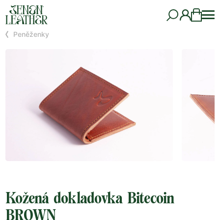
Peněženky
Kožená dokladovka Bitecoin
BROWN