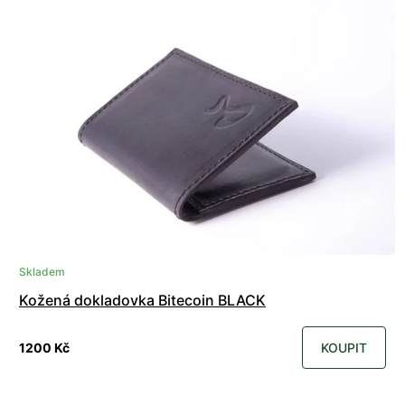
Skladem
Kožená dokladovka Bitecoin BLACK
1200 Kč
KOUPIT