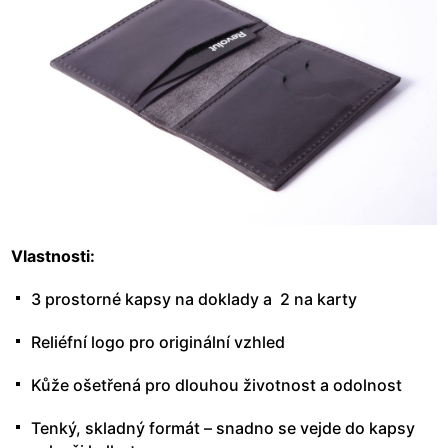
Vlastnosti:
3 prostorné kapsy na doklady a 2 na karty
Reliéfní logo pro originální vzhled
Kůže ošetřená pro dlouhou životnost a odolnost
Tenký, skladný formát – snadno se vejde do kapsy