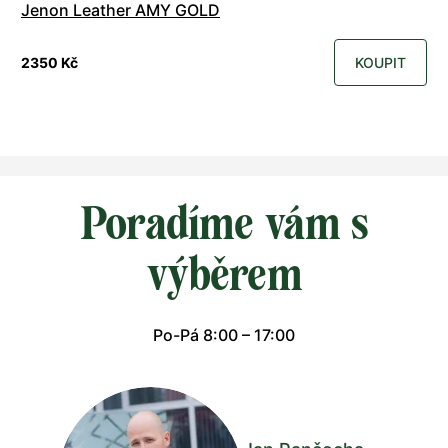
Jenon Leather AMY GOLD
2350 Kč
KOUPIT
Poradíme vám s
výběrem
Po-Pá 8:00 – 17:00