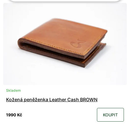
Skladem
Kožená peněženka Leather Cash BROWN
1990 Kč
KOUPIT