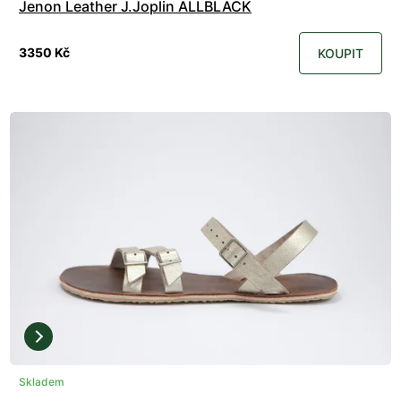
Jenon Leather J.Joplin ALLBLACK
3350 Kč
KOUPIT
Skladem