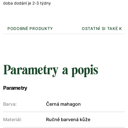
doba dodání je 2-3 týdny
PODOBNÉ PRODUKTY
OSTATNÍ SI TAKÉ KUP
Parametry a popis
Parametry
Barva:
Černá mahagon
Materiál:
Ručně barvená kůže