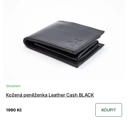
Skladem
Kožená peněženka Leather Cash BLACK
1990 Kč
KOUPIT