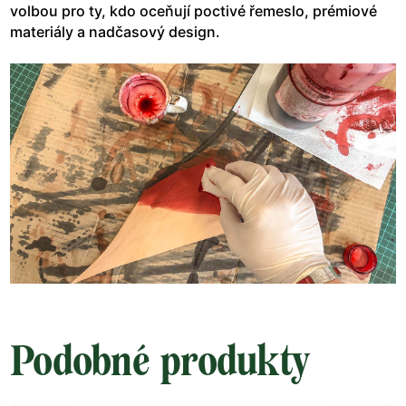
volbou pro ty, kdo oceňují poctivé řemeslo, prémiové
materiály a nadčasový design.
Podobné produkty