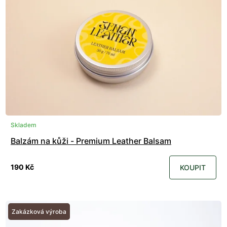
Skladem
Balzám na kůži - Premium Leather Balsam
190 Kč
KOUPIT
Zakázková výroba