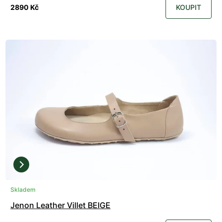
2890 Kč
KOUPIT
Skladem
Jenon Leather Villet BEIGE