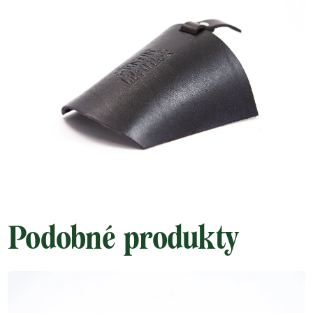
Podobné produkty