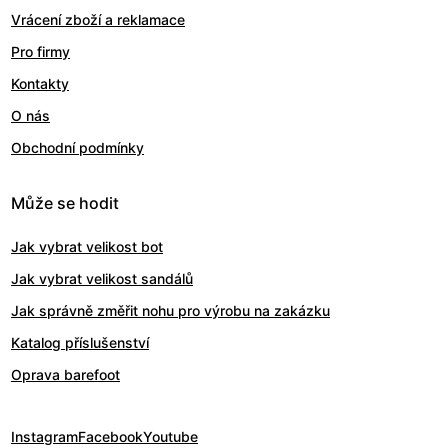
Vrácení zboží a reklamace
Pro firmy
Kontakty
O nás
Obchodní podmínky
Může se hodit
Jak vybrat velikost bot
Jak vybrat velikost sandálů
Jak správně změřit nohu pro výrobu na zakázku
Katalog příslušenství
Oprava barefoot
Instagram
Facebook
Youtube