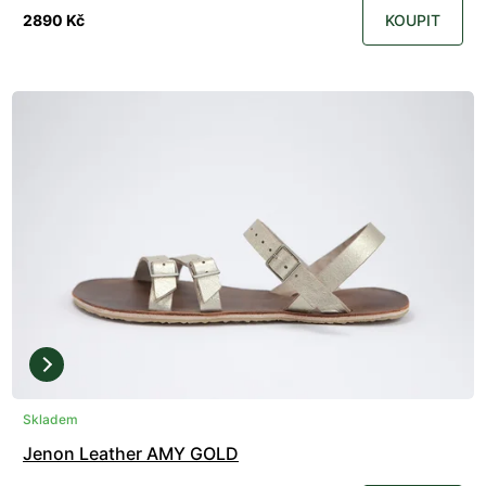
2890 Kč
KOUPIT
Skladem
Jenon Leather AMY GOLD