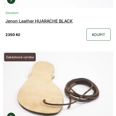
Skladem
Jenon Leather HUARACHE BLACK
2350 Kč
KOUPIT
Zakázková výroba