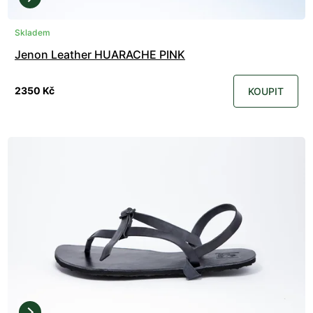
Skladem
Jenon Leather HUARACHE PINK
2350 Kč
KOUPIT