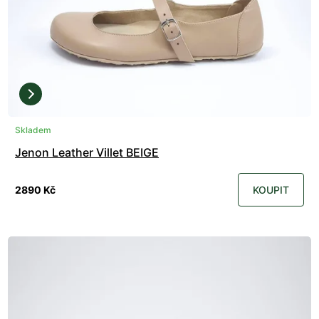
Skladem
Jenon Leather Villet BEIGE
2890 Kč
KOUPIT