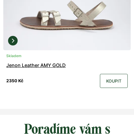
Skladem
Jenon Leather AMY GOLD
2350 Kč
KOUPIT
Poradíme vám s