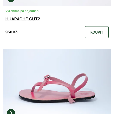
Vyrobíme po objednání
HUARACHE CUT2
950 Kč
KOUPIT