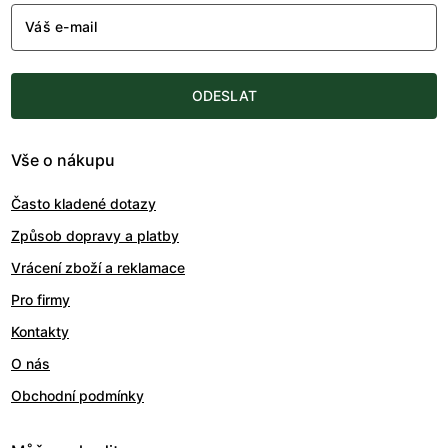
Váš e-mail
ODESLAT
Vše o nákupu
Často kladené dotazy
Způsob dopravy a platby
Vrácení zboží a reklamace
Pro firmy
Kontakty
O nás
Obchodní podmínky