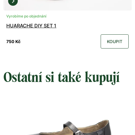
Vyrobíme po objednání
HUARACHE DIY SET 1
750 Kč
KOUPIT
Ostatní si také kupují