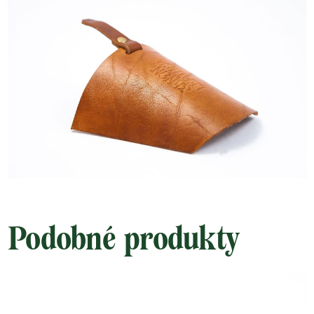
Podobné produkty