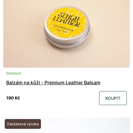
Skladem
Balzám na kůži - Premium Leather Balsam
190 Kč
KOUPIT
Zakázková výroba