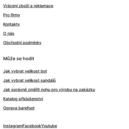
Vrácení zboží a reklamace
Pro firmy
Kontakty
O nás
Obchodní podmínky
Může se hodit
Jak vybrat velikost bot
Jak vybrat velikost sandálů
Jak správně změřit nohu pro výrobu na zakázku
Katalog příslušenství
Oprava barefoot
Instagram
Facebook
Youtube