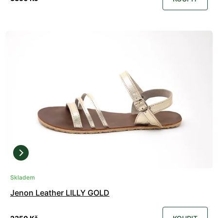
Skladem
Jenon Leather LILLY GOLD