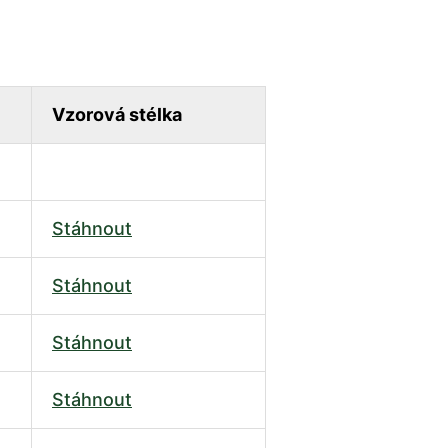
Vzorová stélka
Stáhnout
Stáhnout
Stáhnout
Stáhnout