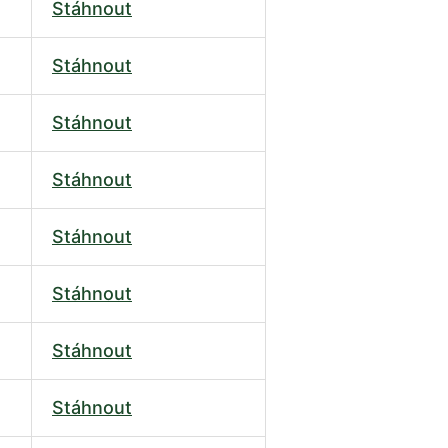
Stáhnout
Stáhnout
Stáhnout
Stáhnout
Stáhnout
Stáhnout
Stáhnout
Stáhnout