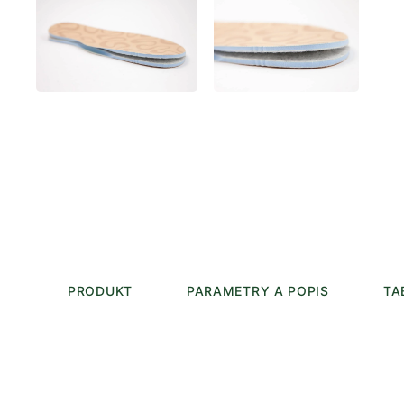
PRODUKT
PARAMETRY A POPIS
TA