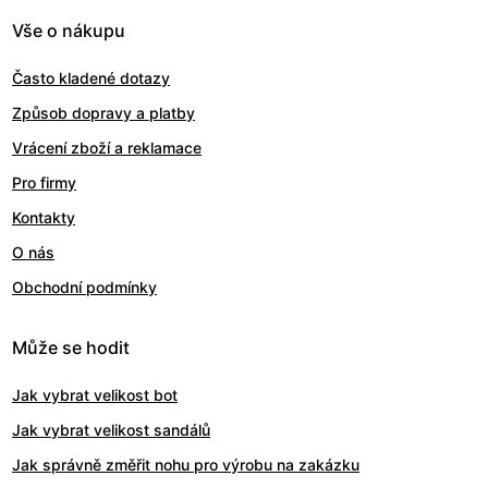
Vše o nákupu
Často kladené dotazy
Způsob dopravy a platby
Vrácení zboží a reklamace
Pro firmy
Kontakty
O nás
Obchodní podmínky
Může se hodit
Jak vybrat velikost bot
Jak vybrat velikost sandálů
Jak správně změřit nohu pro výrobu na zakázku