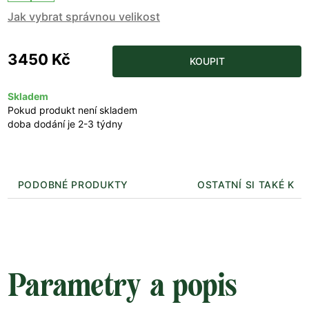
Jak vybrat správnou velikost
3450 Kč
KOUPIT
Skladem
Pokud produkt není skladem
doba dodání je 2-3 týdny
PODOBNÉ PRODUKTY
OSTATNÍ SI TAKÉ KUP
Parametry a popis