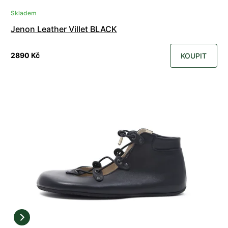
Skladem
Jenon Leather Villet BLACK
2890 Kč
KOUPIT