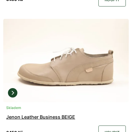
Skladem
Jenon Leather Business BEIGE