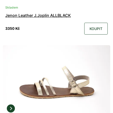
Skladem
Jenon Leather J.Joplin ALLBLACK
3350 Kč
KOUPIT