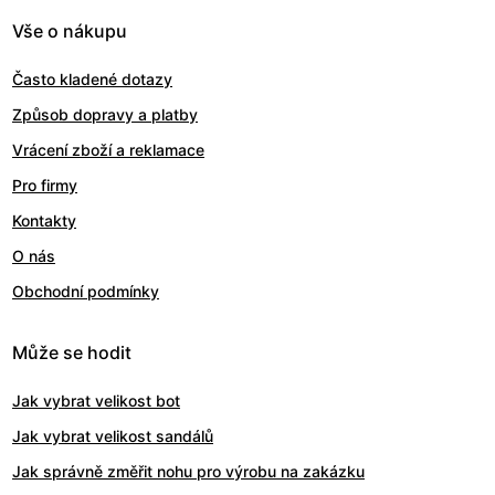
Vše o nákupu
Často kladené dotazy
Způsob dopravy a platby
Vrácení zboží a reklamace
Pro firmy
Kontakty
O nás
Obchodní podmínky
Může se hodit
Jak vybrat velikost bot
Jak vybrat velikost sandálů
Jak správně změřit nohu pro výrobu na zakázku