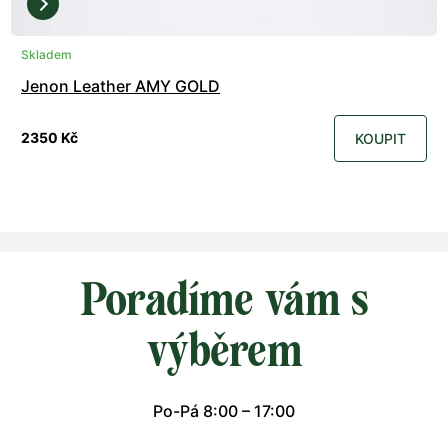
Skladem
Jenon Leather AMY GOLD
2350 Kč
KOUPIT
Poradíme vám s
výběrem
Po-Pá 8:00 – 17:00