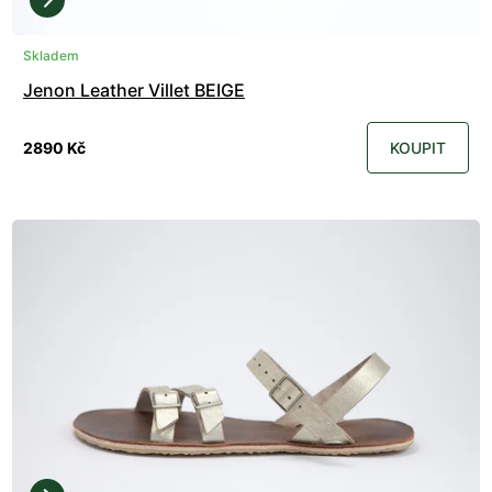
Skladem
Jenon Leather Villet BEIGE
2890 Kč
KOUPIT