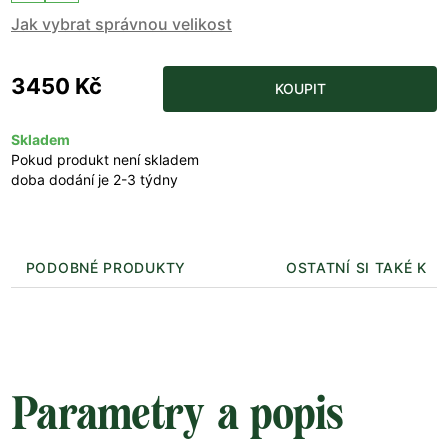
Jak vybrat správnou velikost
3450 Kč
KOUPIT
Skladem
Pokud produkt není skladem
doba dodání je 2-3 týdny
PODOBNÉ PRODUKTY
OSTATNÍ SI TAKÉ KUP
Parametry a popis