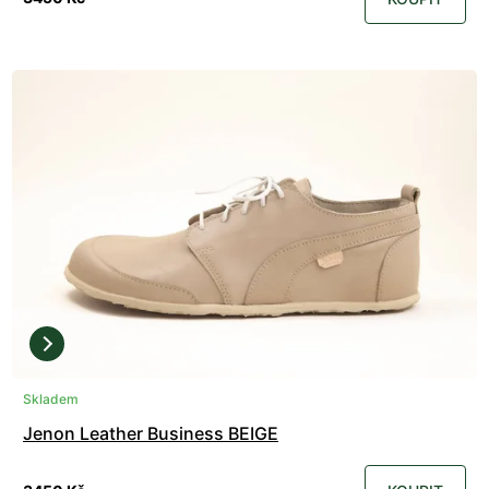
Skladem
Jenon Leather Business BEIGE