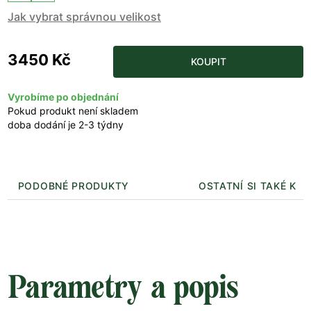
Jak vybrat správnou velikost
3450 Kč
KOUPIT
Vyrobíme po objednání
Pokud produkt není skladem
doba dodání je 2-3 týdny
PODOBNÉ PRODUKTY
OSTATNÍ SI TAKÉ KUP
Parametry a popis