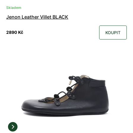
Skladem
Jenon Leather Villet BLACK
2890 Kč
KOUPIT