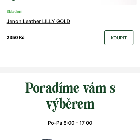
Skladem
Jenon Leather LILLY GOLD
2350 Kč
KOUPIT
Poradíme vám s
výběrem
Po-Pá 8:00 – 17:00