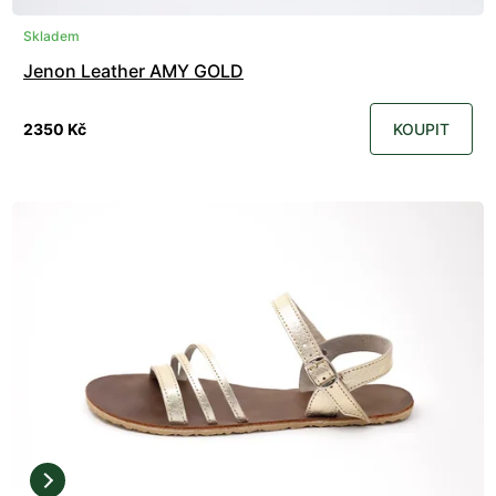
Skladem
Jenon Leather AMY GOLD
2350 Kč
KOUPIT