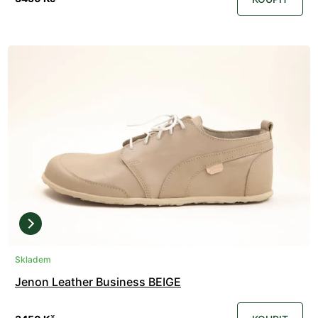
Skladem
Jenon Leather Business BEIGE