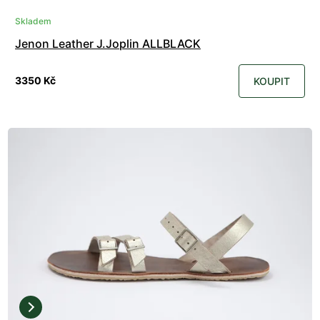
Skladem
Jenon Leather J.Joplin ALLBLACK
3350 Kč
KOUPIT