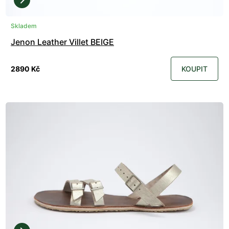
Skladem
Jenon Leather Villet BEIGE
2890 Kč
KOUPIT