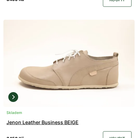
Skladem
Jenon Leather Business BEIGE