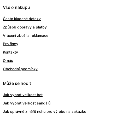
Vše o nákupu
Často kladené dotazy
Způsob dopravy a platby
Vrácení zboží a reklamace
Pro firmy
Kontakty
O nás
Obchodní podmínky
Může se hodit
Jak vybrat velikost bot
Jak vybrat velikost sandálů
Jak správně změřit nohu pro výrobu na zakázku