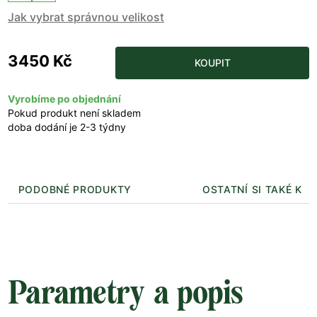
Jak vybrat správnou velikost
3450 Kč
KOUPIT
Vyrobíme po objednání
Pokud produkt není skladem
doba dodání je 2-3 týdny
PODOBNÉ PRODUKTY
OSTATNÍ SI TAKÉ KUP
Parametry a popis