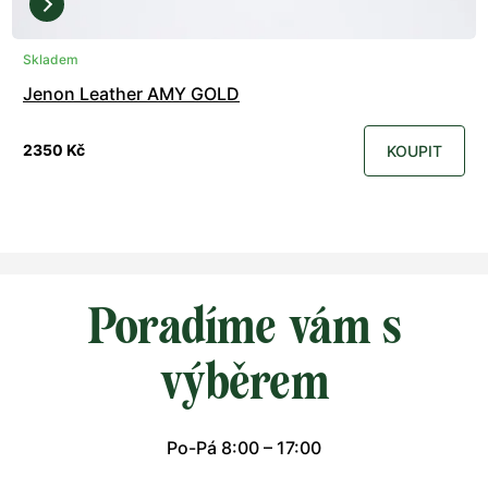
Skladem
Jenon Leather AMY GOLD
2350 Kč
KOUPIT
Poradíme vám s
výběrem
Po-Pá 8:00 – 17:00