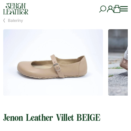
Baleríny
Jenon Leather Villet BEIGE