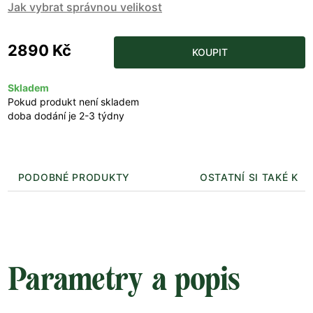
Jak vybrat správnou velikost
2890 Kč
KOUPIT
Skladem
Pokud produkt není skladem
doba dodání je 2-3 týdny
PODOBNÉ PRODUKTY
OSTATNÍ SI TAKÉ KUP
Parametry a popis