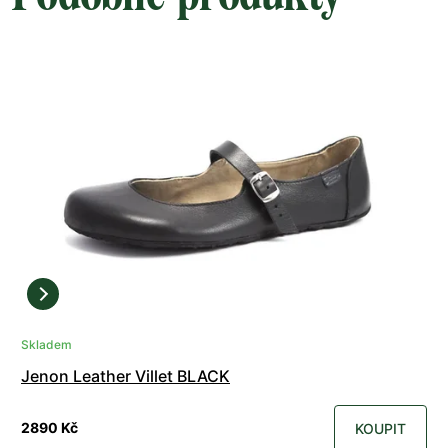
Skladem
Jenon Leather Villet BLACK
2890 Kč
KOUPIT