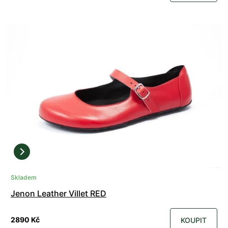
Skladem
Jenon Leather Villet RED
2890 Kč
KOUPIT