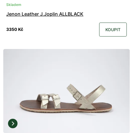
Skladem
Jenon Leather J.Joplin ALLBLACK
3350 Kč
KOUPIT