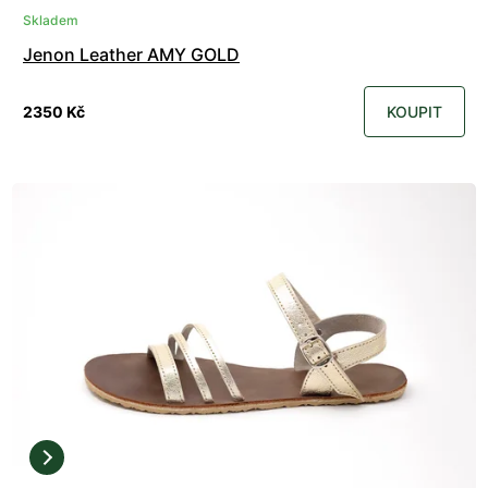
Skladem
Jenon Leather AMY GOLD
2350 Kč
KOUPIT