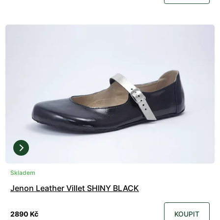
Skladem
Jenon Leather Villet SHINY BLACK
2890 Kč
KOUPIT