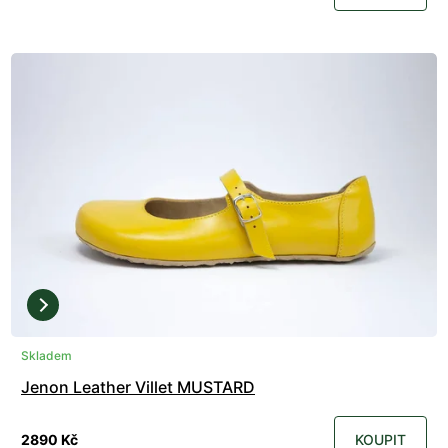
Skladem
Jenon Leather Villet MUSTARD
2890 Kč
KOUPIT