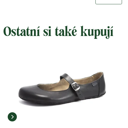
Ostatní si také kupují