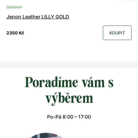
Skladem
Jenon Leather LILLY GOLD
2350 Kč
KOUPIT
Poradíme vám s
výběrem
Po-Pá 8:00 – 17:00