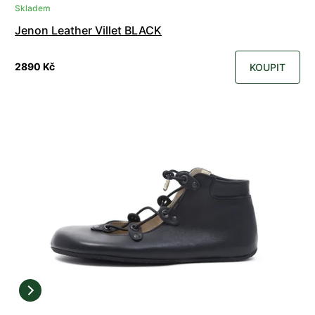
Skladem
Jenon Leather Villet BLACK
2890 Kč
KOUPIT