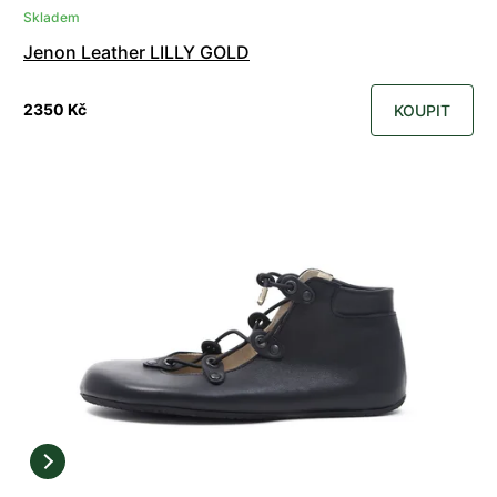
Skladem
Jenon Leather LILLY GOLD
2350 Kč
KOUPIT