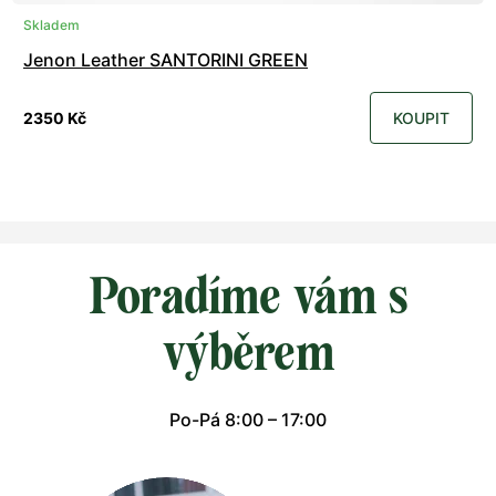
Skladem
Jenon Leather SANTORINI GREEN
2350 Kč
KOUPIT
Poradíme vám s
výběrem
Po-Pá 8:00 – 17:00