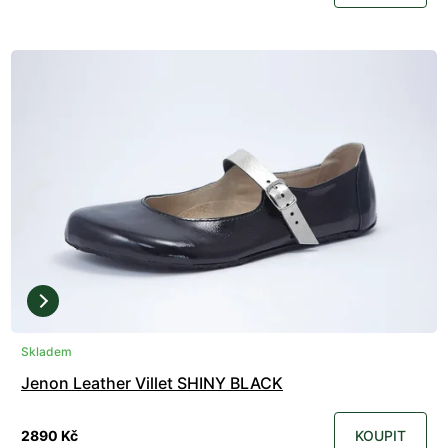
Skladem
Jenon Leather Villet SHINY BLACK
2890 Kč
KOUPIT