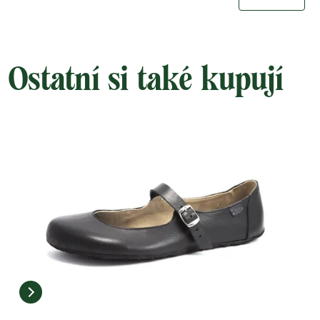
Ostatní si také kupují