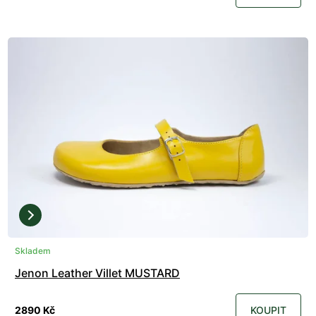
Skladem
Jenon Leather Villet MUSTARD
2890 Kč
KOUPIT