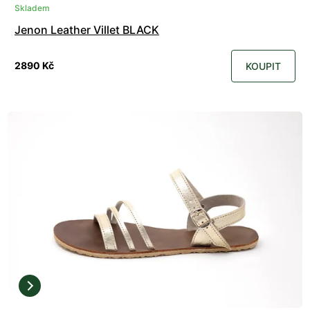
Skladem
Jenon Leather Villet BLACK
2890 Kč
KOUPIT