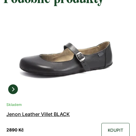
Skladem
Jenon Leather Villet BLACK
2890 Kč
KOUPIT