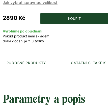
Jak vybrat správnou velikost
2890 Kč
KOUPIT
Vyrobíme po objednání
Pokud produkt není skladem
doba dodání je 2-3 týdny
PODOBNÉ PRODUKTY
OSTATNÍ SI TAKÉ KUP
Parametry a popis