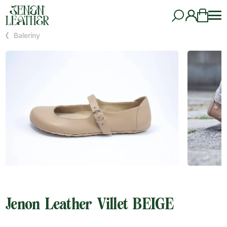
Baleríny
Jenon Leather Villet BEIGE