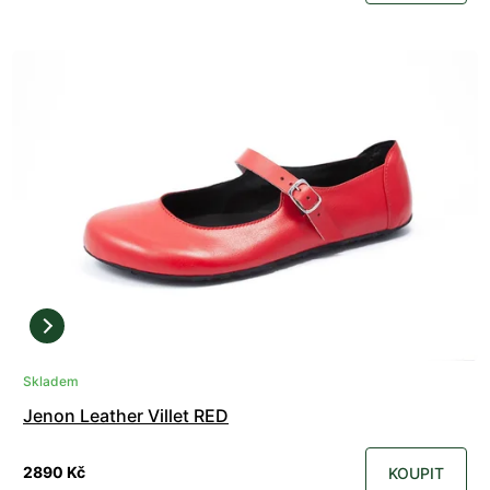
Skladem
Jenon Leather Villet RED
2890 Kč
KOUPIT