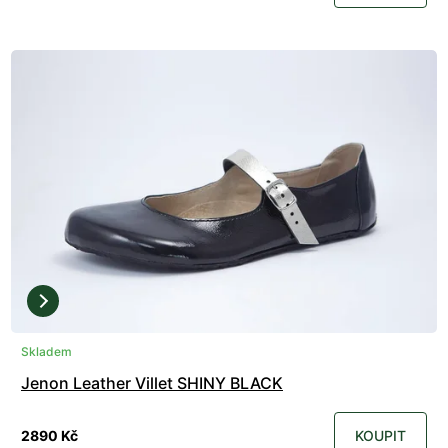
Skladem
Jenon Leather Villet SHINY BLACK
2890 Kč
KOUPIT