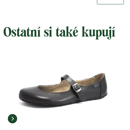
Ostatní si také kupují