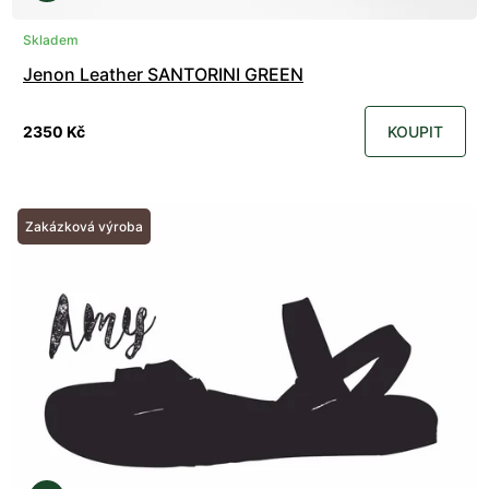
Skladem
Jenon Leather SANTORINI GREEN
2350 Kč
KOUPIT
Zakázková výroba