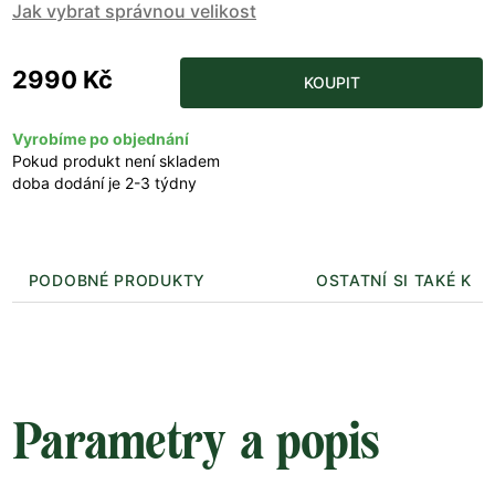
Jak vybrat správnou velikost
2990 Kč
KOUPIT
Vyrobíme po objednání
Pokud produkt není skladem
doba dodání je 2-3 týdny
PODOBNÉ PRODUKTY
OSTATNÍ SI TAKÉ KUP
Parametry a popis