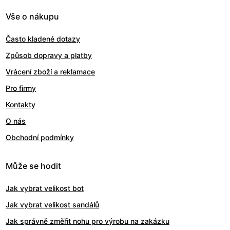
Vše o nákupu
Často kladené dotazy
Způsob dopravy a platby
Vrácení zboží a reklamace
Pro firmy
Kontakty
O nás
Obchodní podmínky
Může se hodit
Jak vybrat velikost bot
Jak vybrat velikost sandálů
Jak správně změřit nohu pro výrobu na zakázku