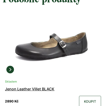
Skladem
Jenon Leather Villet BLACK
2890 Kč
KOUPIT