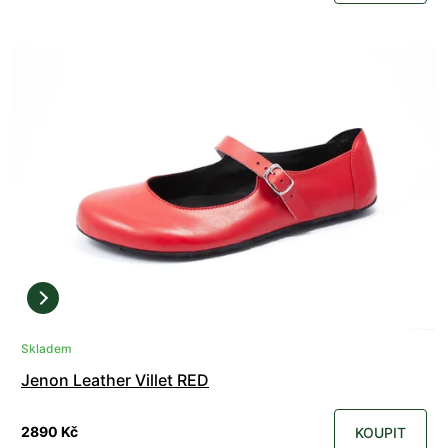
Skladem
Jenon Leather Villet RED
2890 Kč
KOUPIT