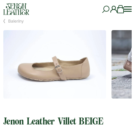
Baleríny
Jenon Leather Villet BEIGE