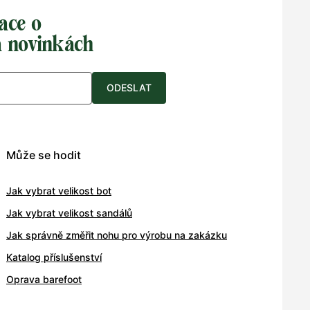
ace o
a novinkách
ODESLAT
Může se hodit
Jak vybrat velikost bot
Jak vybrat velikost sandálů
Jak správně změřit nohu pro výrobu na zakázku
Katalog příslušenství
Oprava barefoot