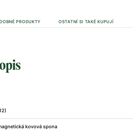
DOBNÉ PRODUKTY
OSTATNÍ SI TAKÉ KUPUJÍ
opis
12)
 magnetická kovová spona