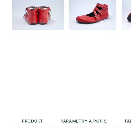
PRODUKT
PARAMETRY A POPIS
TA