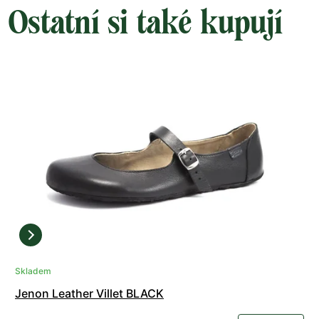
Ostatní si také kupují
Skladem
Jenon Leather Villet BLACK