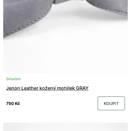
Skladem
Jenon Leather kožený motýlek GRAY
750 Kč
KOUPIT