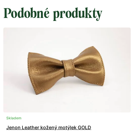
Podobné produkty
Skladem
Jenon Leather kožený motýlek GOLD