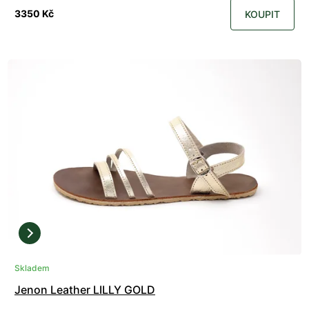
3350 Kč
KOUPIT
Skladem
Jenon Leather LILLY GOLD