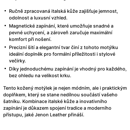
Ručně zpracovaná italská kůže zajišťuje jemnost,
odolnost a luxusní vzhled.
Magnetické zapínání, které umožňuje snadné a
pevné uchycení, a zároveň zaručuje maximální
komfort při nošení.
Precizní šití a elegantní tvar činí z tohoto motýlku
ideální doplněk pro formální příležitosti i stylové
večírky.
Díky jednoduchému zapínání je vhodný pro každého,
bez ohledu na velikost krku.
Tento kožený motýlek je nejen módním, ale i praktickým
doplňkem, který se stane nedílnou součástí vašeho
šatníku. Kombinace italské kůže a inovativního
zapínání je důkazem spojení tradice a moderního
přístupu, jaké Jenon Leather přináší.