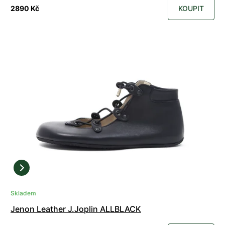
2890 Kč
KOUPIT
Skladem
Jenon Leather J.Joplin ALLBLACK