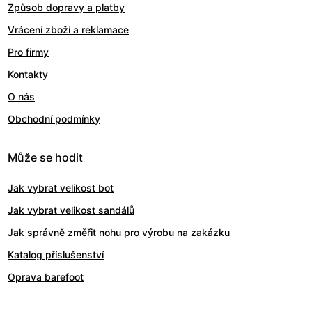
Způsob dopravy a platby
Vrácení zboží a reklamace
Pro firmy
Kontakty
O nás
Obchodní podmínky
Může se hodit
Jak vybrat velikost bot
Jak vybrat velikost sandálů
Jak správně změřit nohu pro výrobu na zakázku
Katalog příslušenství
Oprava barefoot