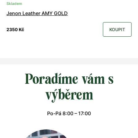
Skladem
Jenon Leather AMY GOLD
2350 Kč
KOUPIT
Poradíme vám s
výběrem
Po-Pá 8:00 – 17:00