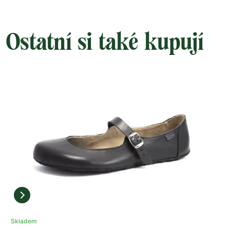
Ostatní si také kupují
Skladem