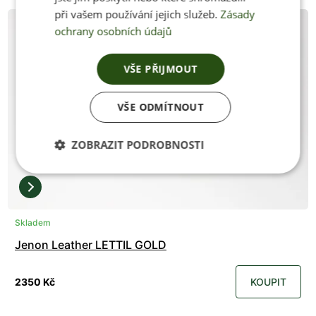
při vašem používání jejich služeb.
Zásady
ochrany osobních údajů
VŠE PŘIJMOUT
VŠE ODMÍTNOUT
ZOBRAZIT PODROBNOSTI
Skladem
Jenon Leather LETTIL GOLD
2350 Kč
KOUPIT