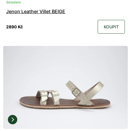
Skladem
Jenon Leather Villet BEIGE
2890 Kč
KOUPIT