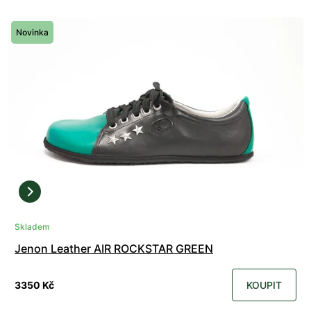
Novinka
Skladem
Jenon Leather AIR ROCKSTAR GREEN
3350 Kč
KOUPIT