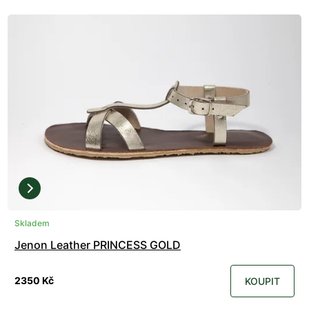
Skladem
Jenon Leather PRINCESS GOLD
2350 Kč
KOUPIT