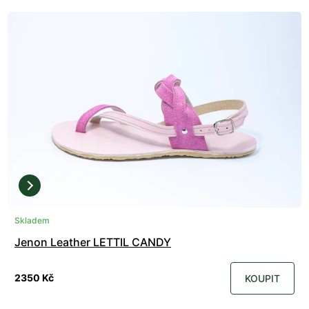
Skladem
Jenon Leather LETTIL CANDY
2350 Kč
KOUPIT