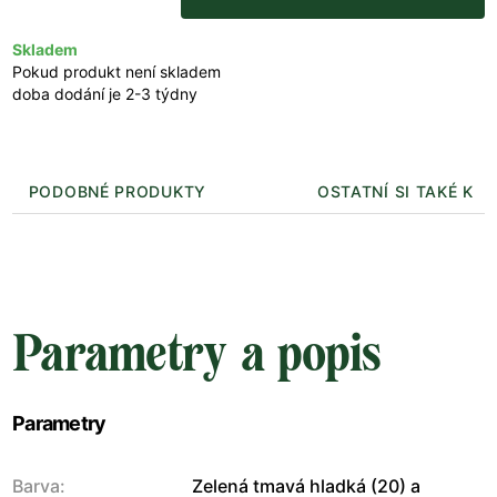
Skladem
Pokud produkt není skladem
doba dodání je 2-3 týdny
PODOBNÉ PRODUKTY
OSTATNÍ SI TAKÉ KUP
Parametry a popis
Parametry
Barva:
Zelená tmavá hladká (20) a