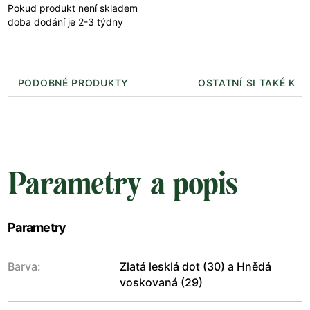
Pokud produkt není skladem
doba dodání je 2-3 týdny
PODOBNÉ PRODUKTY
OSTATNÍ SI TAKÉ KUP
Parametry a popis
Parametry
Barva:
Zlatá lesklá dot (30) a Hnědá
voskovaná (29)