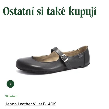
Ostatní si také kupují
Skladem
Jenon Leather Villet BLACK