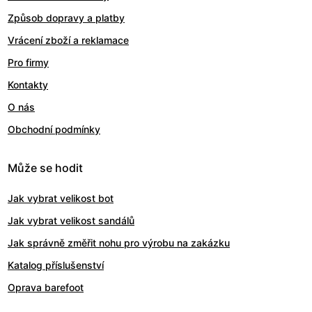
Způsob dopravy a platby
Vrácení zboží a reklamace
Pro firmy
Kontakty
O nás
Obchodní podmínky
Může se hodit
Jak vybrat velikost bot
Jak vybrat velikost sandálů
Jak správně změřit nohu pro výrobu na zakázku
Katalog příslušenství
Oprava barefoot