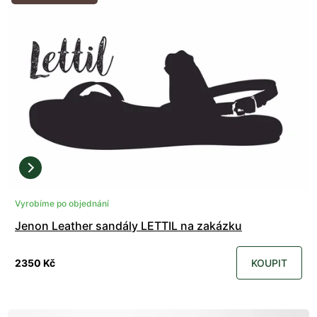
Vyrobíme po objednání
Jenon Leather sandály LETTIL na zakázku
2350 Kč
KOUPIT