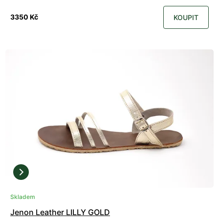
3350 Kč
KOUPIT
Skladem
Jenon Leather LILLY GOLD