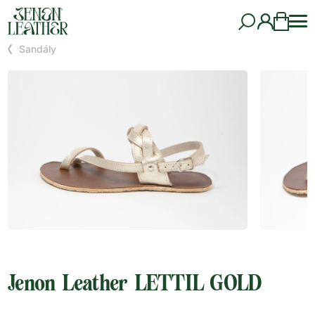
Sandály
Jenon Leather LETTIL GOLD