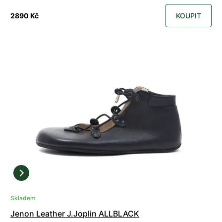
2890 Kč
KOUPIT
Skladem
Jenon Leather J.Joplin ALLBLACK