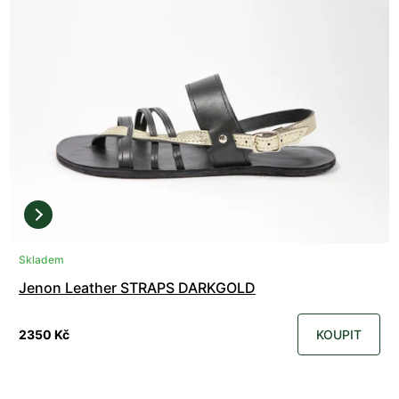
Skladem
Jenon Leather STRAPS DARKGOLD
2350 Kč
KOUPIT