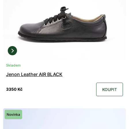
Skladem
Jenon Leather AIR BLACK
3350 Kč
KOUPIT
Novinka