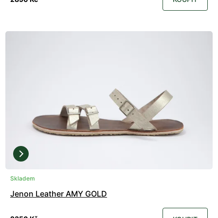
Skladem
Jenon Leather AMY GOLD