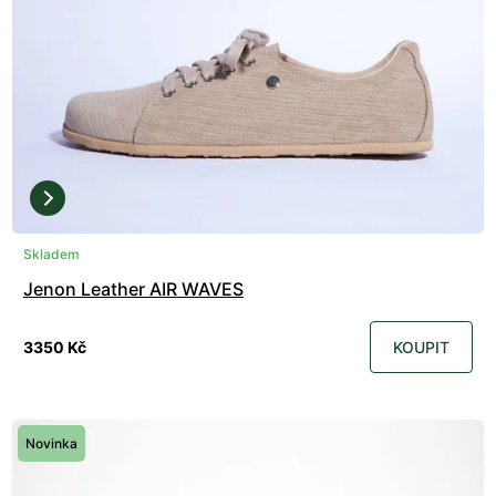
Skladem
Jenon Leather AIR WAVES
3350 Kč
KOUPIT
Novinka