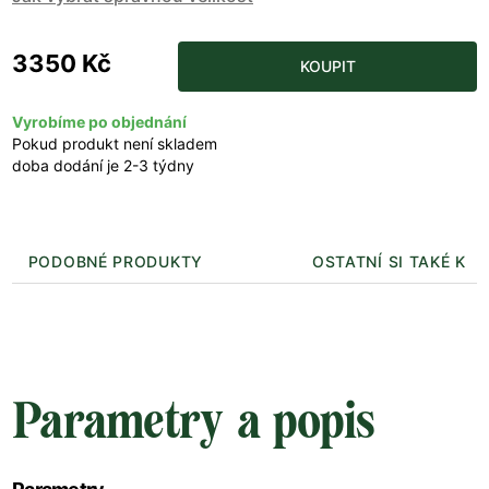
3350 Kč
KOUPIT
Vyrobíme po objednání
Pokud produkt není skladem
doba dodání je 2-3 týdny
PODOBNÉ PRODUKTY
OSTATNÍ SI TAKÉ KUP
Parametry a popis