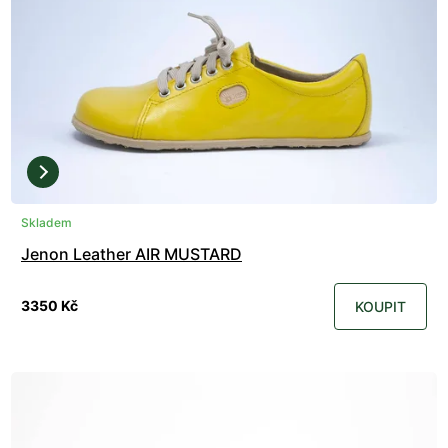
Skladem
Jenon Leather AIR MUSTARD
3350 Kč
KOUPIT