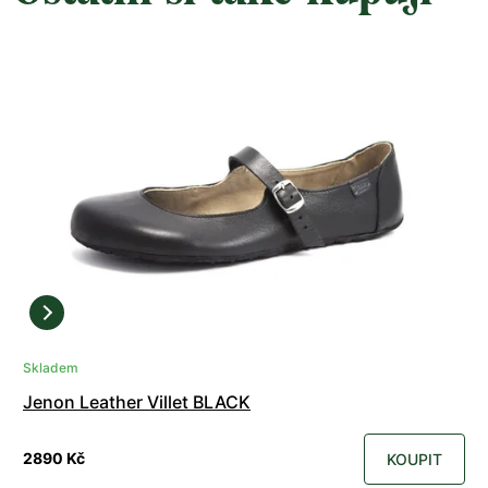
Skladem
Jenon Leather Villet BLACK
2890 Kč
KOUPIT