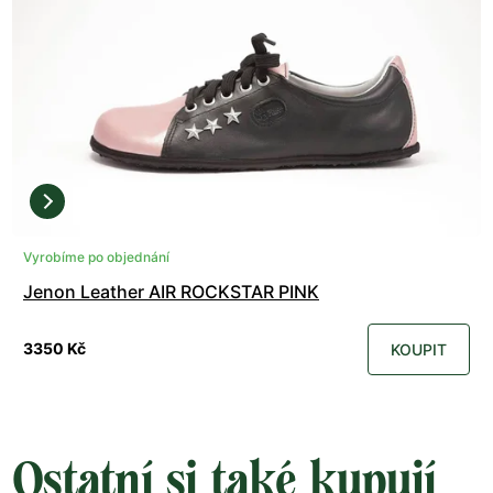
Vyrobíme po objednání
Jenon Leather AIR ROCKSTAR PINK
3350 Kč
KOUPIT
Ostatní si také kupují