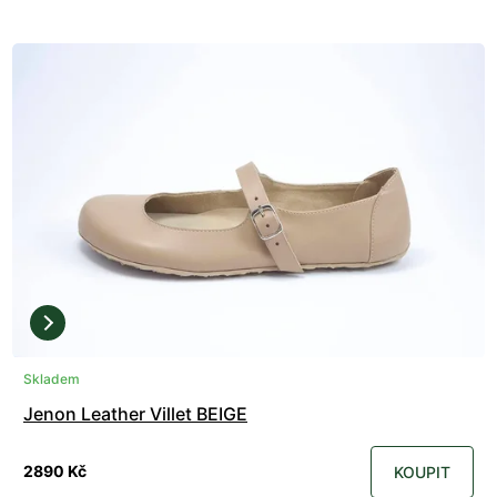
Skladem
Jenon Leather Villet BEIGE
2890 Kč
KOUPIT